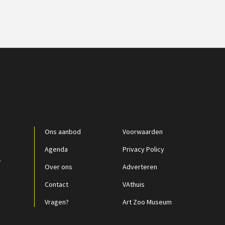
Ons aanbod
Voorwaarden
Agenda
Privacy Policy
r
Over ons
Adverteren
Contact
VAthuis
Vragen?
Art Zoo Museum