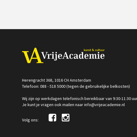
Herengracht 368, 1016 CH Amsterdam
Telefoon: 088 - 518 5000 (tegen de gebruikelijke belkosten)
Wij zijn op werkdagen telefonisch bereikbaar van 9:30-11:30 uu
Je kunt je vragen ook mailen naar info@vrijeacademie.nl
Volg ons: