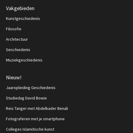
Vakgebieden
Kunstgeschiedenis
Filosofie
Architectuur
Geschiedenis
Muziekgeschiedenis
Nieuw!
Jaaropleiding Geschiedenis
Studiedag David Bowie
Reis Tanger met Abdelkader Benali
Fotograferen met je smartphone
Colleges Islamitische kunst