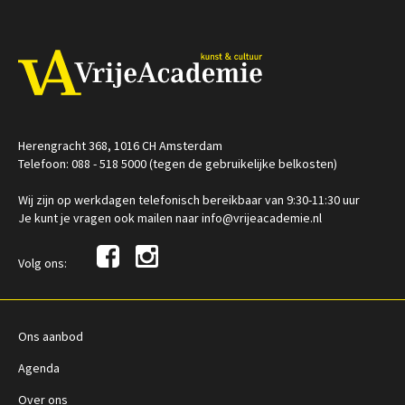
Herengracht 368, 1016 CH Amsterdam
Telefoon: 088 - 518 5000 (tegen de gebruikelijke belkosten)
Wij zijn op werkdagen telefonisch bereikbaar van 9:30-11:30 uur
Je kunt je vragen ook mailen naar info@vrijeacademie.nl
Volg ons:
Ons aanbod
Agenda
Over ons