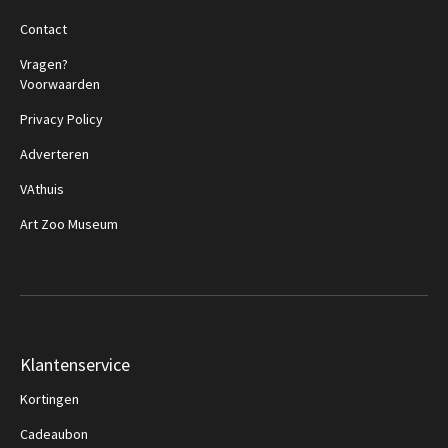
Contact
Vragen?
Voorwaarden
Privacy Policy
Adverteren
VAthuis
Art Zoo Museum
Klantenservice
Kortingen
Cadeaubon