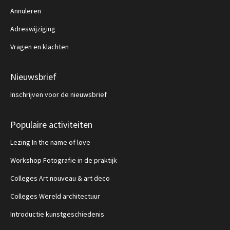
Annuleren
Adreswijziging
Vragen en klachten
Nieuwsbrief
Inschrijven voor de nieuwsbrief
Populaire activiteiten
Lezing In the name of love
Workshop Fotografie in de praktijk
Colleges Art nouveau & art deco
Colleges Wereld architectuur
Introductie kunstgeschiedenis