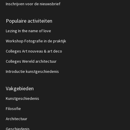
Inschrijven voor de nieuwsbrief
Populaire activiteiten
Lezing In the name of love
Workshop Fotografie in de praktijk
Colleges Art nouveau & art deco
Colleges Wereld architectuur
Introductie kunstgeschiedenis
Vakgebieden
Kunstgeschiedenis
Filosofie
Architectuur
Geschiedenis