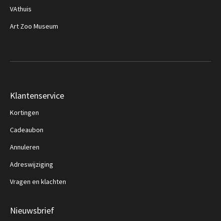
VAthuis
Art Zoo Museum
Klantenservice
Kortingen
Cadeaubon
Annuleren
Adreswijziging
Vragen en klachten
Nieuwsbrief