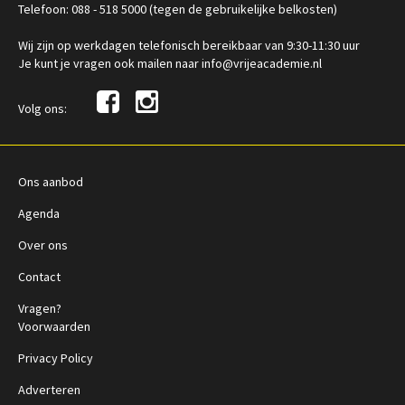
Telefoon: 088 - 518 5000 (tegen de gebruikelijke belkosten)
Wij zijn op werkdagen telefonisch bereikbaar van 9:30-11:30 uur
Je kunt je vragen ook mailen naar info@vrijeacademie.nl
Volg ons:
Ons aanbod
Agenda
Over ons
Contact
Vragen?
Voorwaarden
Privacy Policy
Adverteren