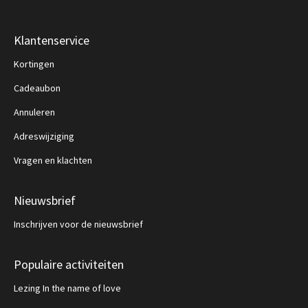
Klantenservice
Kortingen
Cadeaubon
Annuleren
Adreswijziging
Vragen en klachten
Nieuwsbrief
Inschrijven voor de nieuwsbrief
Populaire activiteiten
Lezing In the name of love