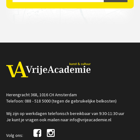
Herengracht 368, 1016 CH Amsterdam
Telefoon: 088 - 518 5000 (tegen de gebruikelijke belkosten)
Wij zijn op werkdagen telefonisch bereikbaar van 9:30-11:30 uur
Je kunt je vragen ook mailen naar info@vrijeacademie.nl
Volg ons: