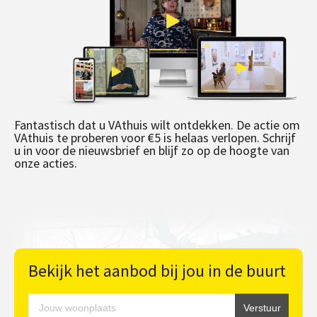
Fantastisch dat u VAthuis wilt ontdekken. De actie om
VAthuis te proberen voor €5 is helaas verlopen. Schrijf
u in voor de nieuwsbrief en blijf zo op de hoogte van
onze acties.
Bekijk het aanbod bij jou in de buurt