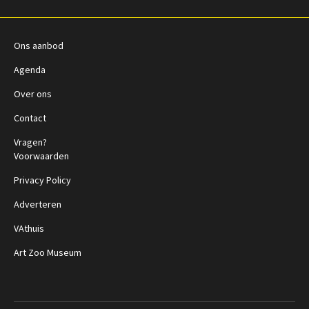
Ons aanbod
Agenda
Over ons
Contact
Vragen?
Voorwaarden
Privacy Policy
Adverteren
VAthuis
Art Zoo Museum