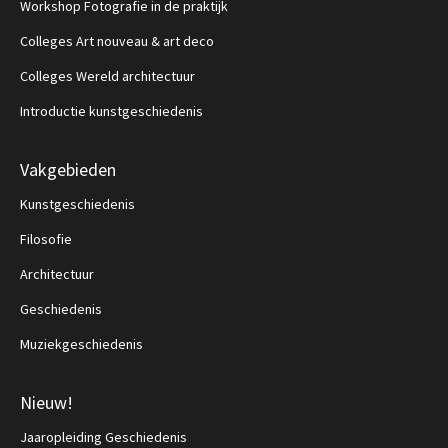
Workshop Fotografie in de praktijk
Colleges Art nouveau & art deco
Colleges Wereld architectuur
Introductie kunstgeschiedenis
Vakgebieden
Kunstgeschiedenis
Filosofie
Architectuur
Geschiedenis
Muziekgeschiedenis
Nieuw!
Jaaropleiding Geschiedenis