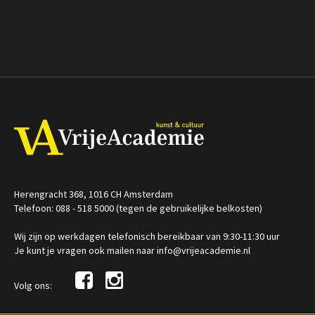
Herengracht 368, 1016 CH Amsterdam
Telefoon: 088 - 518 5000 (tegen de gebruikelijke belkosten)
Wij zijn op werkdagen telefonisch bereikbaar van 9:30-11:30 uur
Je kunt je vragen ook mailen naar info@vrijeacademie.nl
Volg ons: