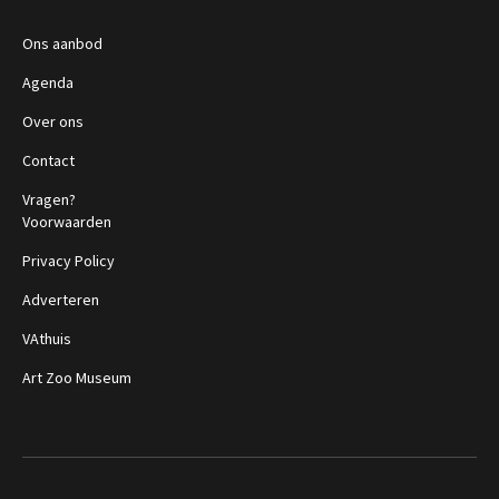
Ons aanbod
Agenda
Over ons
Contact
Vragen?
Voorwaarden
Privacy Policy
Adverteren
VAthuis
Art Zoo Museum