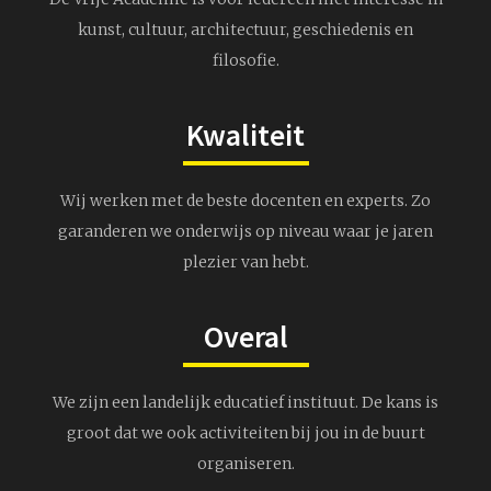
kunst, cultuur, architectuur, geschiedenis en
filosofie.
Kwaliteit
Wij werken met de beste docenten en experts. Zo
garanderen we onderwijs op niveau waar je jaren
plezier van hebt.
Overal
We zijn een landelijk educatief instituut. De kans is
groot dat we ook activiteiten bij jou in de buurt
organiseren.