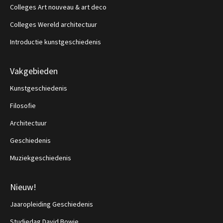
Colleges Art nouveau & art deco
Colleges Wereld architectuur
Introductie kunstgeschiedenis
Vakgebieden
Kunstgeschiedenis
Filosofie
Architectuur
Geschiedenis
Muziekgeschiedenis
Nieuw!
Jaaropleiding Geschiedenis
Studiedag David Bowie