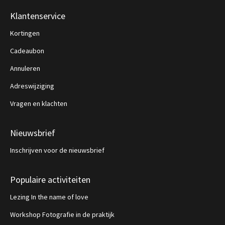
Klantenservice
Kortingen
Cadeaubon
Annuleren
Adreswijziging
Vragen en klachten
Nieuwsbrief
Inschrijven voor de nieuwsbrief
Populaire activiteiten
Lezing In the name of love
Workshop Fotografie in de praktijk