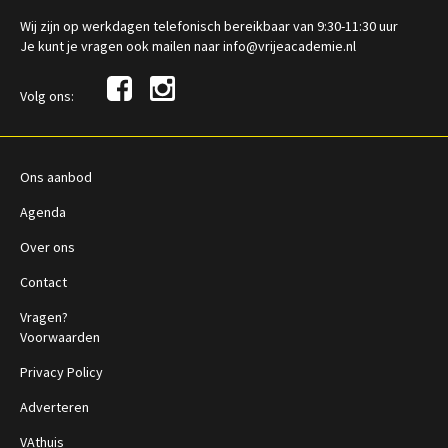
Wij zijn op werkdagen telefonisch bereikbaar van 9:30-11:30 uur
Je kunt je vragen ook mailen naar info@vrijeacademie.nl
Volg ons:
Ons aanbod
Agenda
Over ons
Contact
Vragen?
Voorwaarden
Privacy Policy
Adverteren
VAthuis