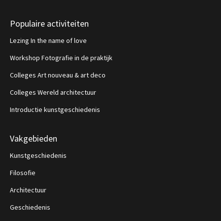
Populaire activiteiten
Lezing In the name of love
Workshop Fotografie in de praktijk
Colleges Art nouveau & art deco
Colleges Wereld architectuur
Introductie kunstgeschiedenis
Vakgebieden
Kunstgeschiedenis
Filosofie
Architectuur
Geschiedenis