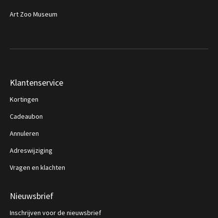
Art Zoo Museum
Klantenservice
Kortingen
Cadeaubon
Annuleren
Adreswijziging
Vragen en klachten
Nieuwsbrief
Inschrijven voor de nieuwsbrief