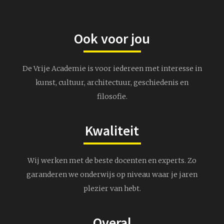
Ook voor jou
De Vrije Academie is voor iedereen met interesse in
kunst, cultuur, architectuur, geschiedenis en
filosofie.
Kwaliteit
Wij werken met de beste docenten en experts. Zo
garanderen we onderwijs op niveau waar je jaren
plezier van hebt.
Overal