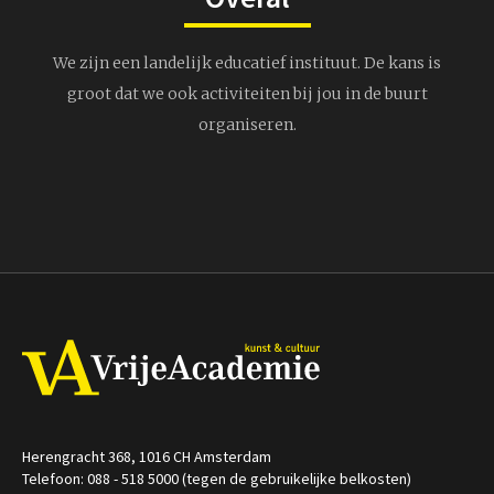
We zijn een landelijk educatief instituut. De kans is
groot dat we ook activiteiten bij jou in de buurt
organiseren.
Herengracht 368, 1016 CH Amsterdam
Telefoon: 088 - 518 5000 (tegen de gebruikelijke belkosten)