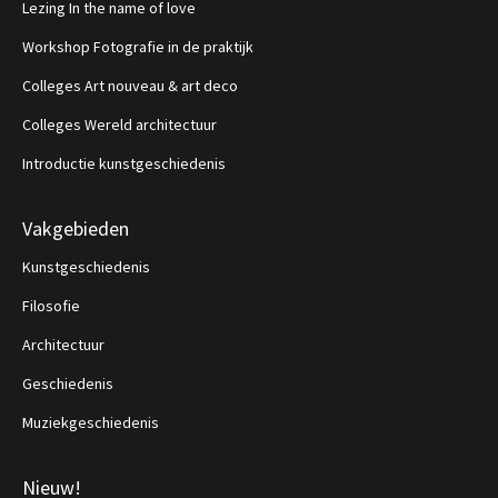
Lezing In the name of love
Workshop Fotografie in de praktijk
Colleges Art nouveau & art deco
Colleges Wereld architectuur
Introductie kunstgeschiedenis
Vakgebieden
Kunstgeschiedenis
Filosofie
Architectuur
Geschiedenis
Muziekgeschiedenis
Nieuw!