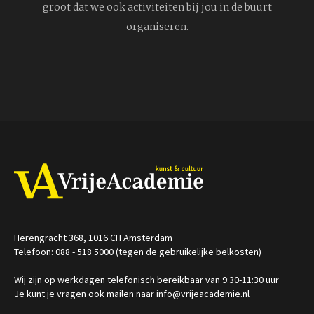
groot dat we ook activiteiten bij jou in de buurt
organiseren.
Herengracht 368, 1016 CH Amsterdam
Telefoon: 088 - 518 5000 (tegen de gebruikelijke belkosten)
Wij zijn op werkdagen telefonisch bereikbaar van 9:30-11:30 uur
Je kunt je vragen ook mailen naar info@vrijeacademie.nl