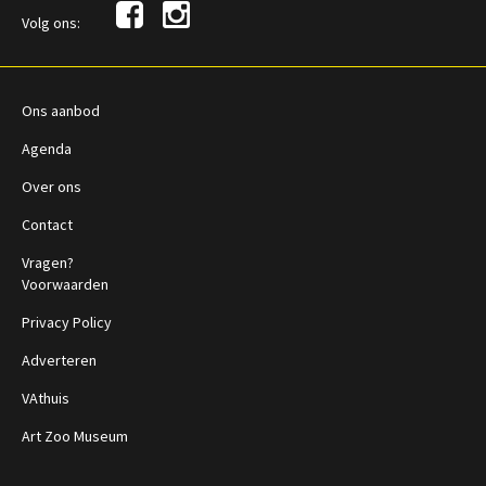
Volg ons:
Ons aanbod
Agenda
Over ons
Contact
Vragen?
Voorwaarden
Privacy Policy
Adverteren
VAthuis
Art Zoo Museum