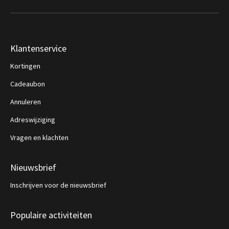
Klantenservice
Kortingen
Cadeaubon
Annuleren
Adreswijziging
Vragen en klachten
Nieuwsbrief
Inschrijven voor de nieuwsbrief
Populaire activiteiten