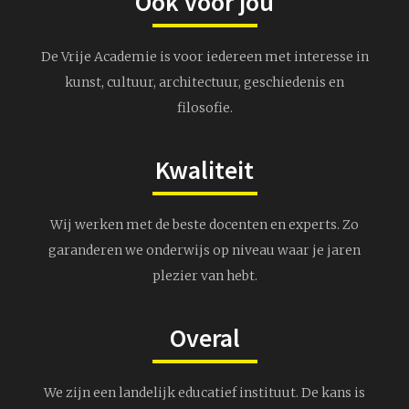
Ook voor jou
De Vrije Academie is voor iedereen met interesse in
kunst, cultuur, architectuur, geschiedenis en
filosofie.
Kwaliteit
Wij werken met de beste docenten en experts. Zo
garanderen we onderwijs op niveau waar je jaren
plezier van hebt.
Overal
We zijn een landelijk educatief instituut. De kans is