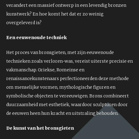
verandert een massief ontwerp in een levendig bronzen
kunstwerk? En hoe komt het dat er zo weinig
overgeleverd is?
Een eeuwenoude techniek
Het proces van bronsgieten, met zijn eeuwenoude
technieken zoals verloren-was, vereist uiterste precisie en
vakmanschap. Griekse, Romeinse en
renaissancekunstenaars perfectioneerden deze methode
om menselijke vormen, mythologische figuren en
symbolische objecten te vereeuwigen. Brons combineert
duurzaamheid met esthetiek, waardoor sculpturen door
de eeuwen heen hun kracht en uitstraling behouden.
De kunst van het bronsgieten