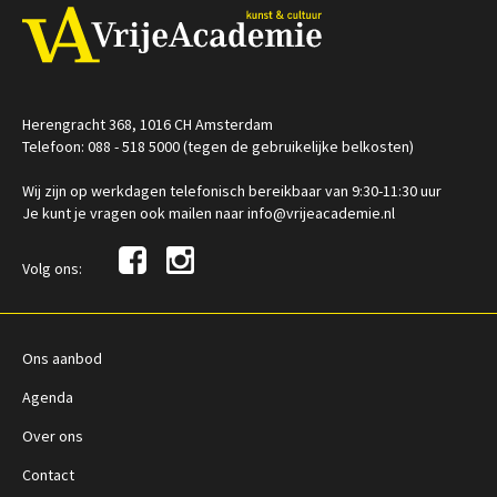
Herengracht 368, 1016 CH Amsterdam
Telefoon: 088 - 518 5000 (tegen de gebruikelijke belkosten)
Wij zijn op werkdagen telefonisch bereikbaar van 9:30-11:30 uur
Je kunt je vragen ook mailen naar info@vrijeacademie.nl
Volg ons:
Ons aanbod
Agenda
Over ons
Contact