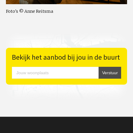
Foto's © Anne Reitsma
Bekijk het aanbod bij jou in de buurt