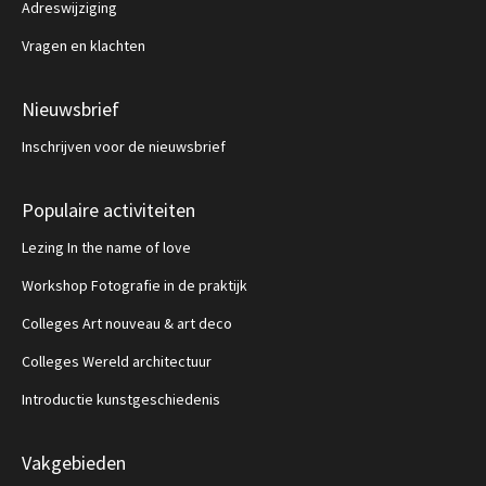
Adreswijziging
Vragen en klachten
Nieuwsbrief
Inschrijven voor de nieuwsbrief
Populaire activiteiten
Lezing In the name of love
Workshop Fotografie in de praktijk
Colleges Art nouveau & art deco
Colleges Wereld architectuur
Introductie kunstgeschiedenis
Vakgebieden