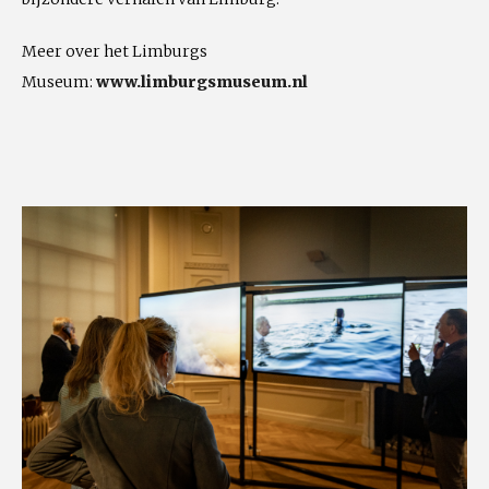
Meer over het Limburgs
Museum:
www.limburgsmuseum.nl