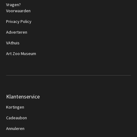
Vragen?
Voorwaarden
Privacy Policy
Adverteren
VAthuis
Art Zoo Museum
Klantenservice
Kortingen
Cadeaubon
Annuleren