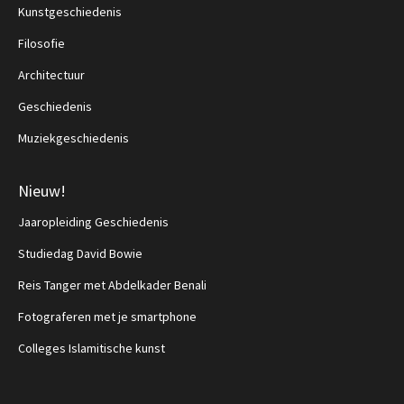
Kunstgeschiedenis
Filosofie
Architectuur
Geschiedenis
Muziekgeschiedenis
Nieuw!
Jaaropleiding Geschiedenis
Studiedag David Bowie
Reis Tanger met Abdelkader Benali
Fotograferen met je smartphone
Colleges Islamitische kunst