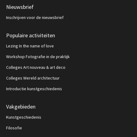
Nieuwsbrief
Inschrijven voor de nieuwsbrief
Populaire activiteiten
Lezing In the name of love
Workshop Fotografie in de praktijk
Colleges Art nouveau & art deco
Colleges Wereld architectuur
Introductie kunstgeschiedenis
Vakgebieden
Kunstgeschiedenis
Filosofie