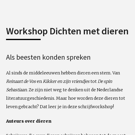
Workshop Dichten met dieren
Als beesten konden spreken
Al sinds de middeleeuwen hebben dieren een stem. Van
Reinaart de Vos
en
Kikker en zijn vriendjes
tot
De spin
Sebastiaan
. Ze zijn niet weg te denken uit de Nederlandse
literatuurgeschiedenis. Maar hoe worden deze dieren tot
leven gebracht? Dat leer je in deze schrijfworkshop!
Auteurs over dieren