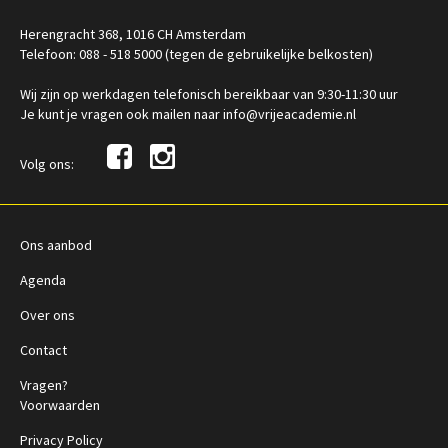
Herengracht 368, 1016 CH Amsterdam
Telefoon: 088 - 518 5000 (tegen de gebruikelijke belkosten)
Wij zijn op werkdagen telefonisch bereikbaar van 9:30-11:30 uur
Je kunt je vragen ook mailen naar info@vrijeacademie.nl
Volg ons:
Ons aanbod
Agenda
Over ons
Contact
Vragen?
Voorwaarden
Privacy Policy