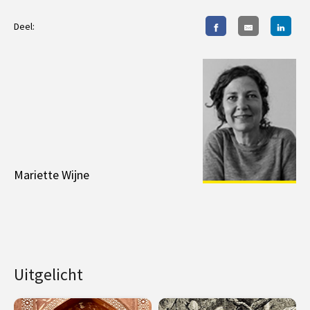
Deel:
Mariette Wijne
Uitgelicht