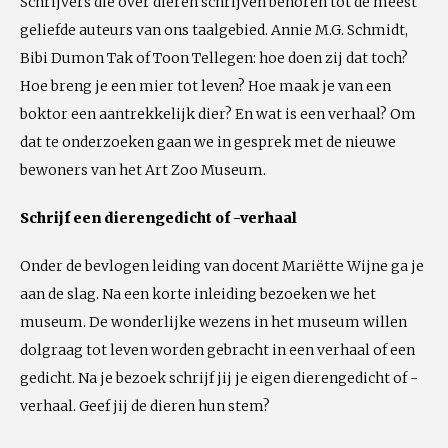
Schrijvers die over dieren schrijven behoren tot de meest
geliefde auteurs van ons taalgebied. Annie M.G. Schmidt,
Bibi Dumon Tak of Toon Tellegen: hoe doen zij dat toch?
Hoe breng je een mier tot leven? Hoe maak je van een
boktor een aantrekkelijk dier? En wat is een verhaal? Om
dat te onderzoeken gaan we in gesprek met de nieuwe
bewoners van het Art Zoo Museum.
Schrijf een dierengedicht of -verhaal
Onder de bevlogen leiding van docent Mariëtte Wijne ga je
aan de slag. Na een korte inleiding bezoeken we het
museum. De wonderlijke wezens in het museum willen
dolgraag tot leven worden gebracht in een verhaal of een
gedicht. Na je bezoek schrijf jij je eigen dierengedicht of -
verhaal. Geef jij de dieren hun stem?