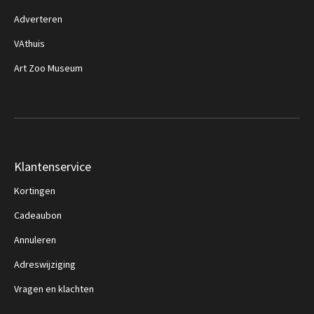
Adverteren
VAthuis
Art Zoo Museum
Klantenservice
Kortingen
Cadeaubon
Annuleren
Adreswijziging
Vragen en klachten