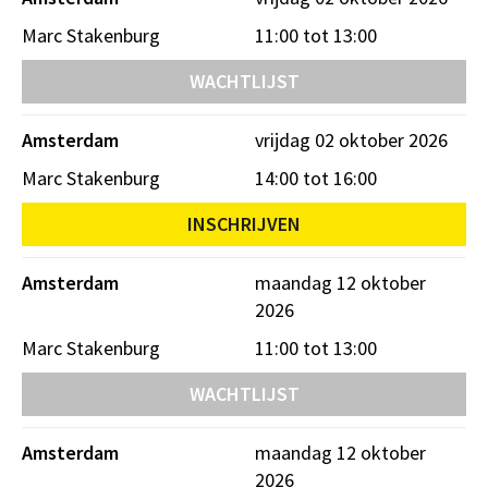
Marc Stakenburg
11:00 tot 13:00
WACHTLIJST
Amsterdam
vrijdag 02 oktober 2026
Marc Stakenburg
14:00 tot 16:00
INSCHRIJVEN
Amsterdam
maandag 12 oktober
2026
Marc Stakenburg
11:00 tot 13:00
WACHTLIJST
Amsterdam
maandag 12 oktober
2026