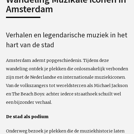
Amsterdam
Verhalen en legendarische muziek in het
hart van de stad
Amsterdam ademt popgeschiedenis. Tijdens deze
wandeling ontdek je plekken die onlosmakelijk verbonden
zijn met de Nederlandse en internationale muziekiconen.
Van de volkszangers tot wereldsterren als Michael Jackson
en The Beach Boys: achter iedere straathoek schuilt wel
een bijzonder verhaal.
De stad als podium
Onderweg bezoek je plekken die de muziekhistorie laten