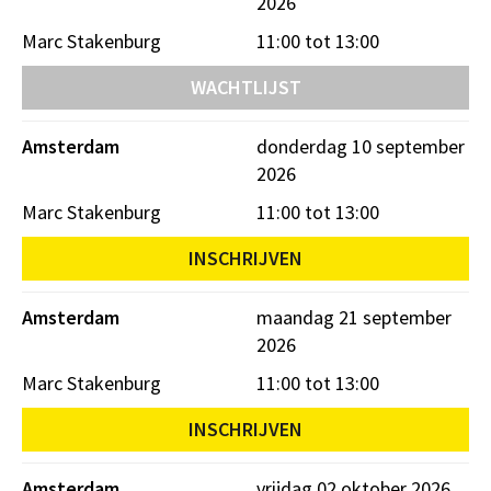
2026
Marc Stakenburg
11:00 tot 13:00
WACHTLIJST
Amsterdam
donderdag 10 september
2026
Marc Stakenburg
11:00 tot 13:00
INSCHRIJVEN
Amsterdam
maandag 21 september
2026
Marc Stakenburg
11:00 tot 13:00
INSCHRIJVEN
Amsterdam
vrijdag 02 oktober 2026