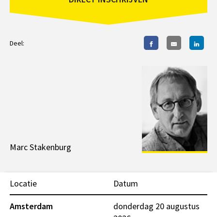
Deel:
Marc Stakenburg
Locatie
Datum
Amsterdam
donderdag 20 augustus