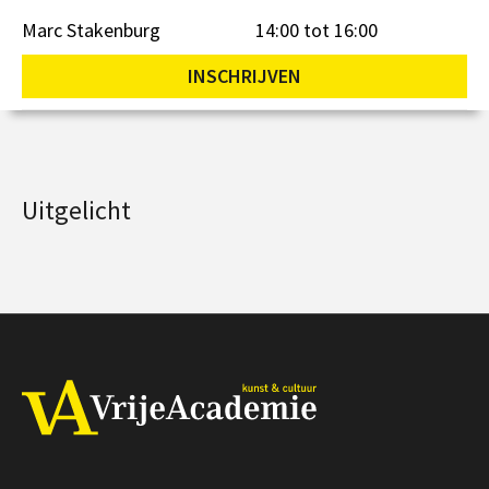
Marc Stakenburg
14:00 tot 16:00
INSCHRIJVEN
Uitgelicht