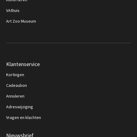
VAthuis
Art Zoo Museum
Klantenservice
Kortingen
Cadeaubon
Annuleren
Adreswijziging
Vragen en klachten
Nieuwsbrief