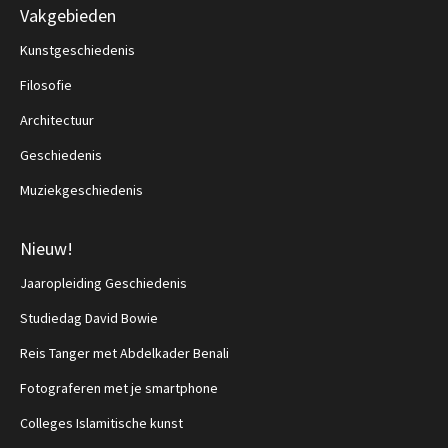
Vakgebieden
Kunstgeschiedenis
Filosofie
Architectuur
Geschiedenis
Muziekgeschiedenis
Nieuw!
Jaaropleiding Geschiedenis
Studiedag David Bowie
Reis Tanger met Abdelkader Benali
Fotograferen met je smartphone
Colleges Islamitische kunst