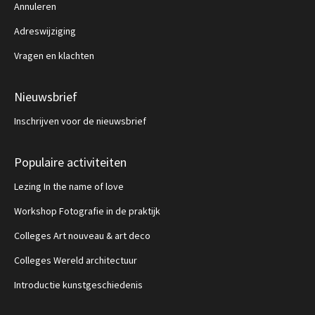
Annuleren
Adreswijziging
Vragen en klachten
Nieuwsbrief
Inschrijven voor de nieuwsbrief
Populaire activiteiten
Lezing In the name of love
Workshop Fotografie in de praktijk
Colleges Art nouveau & art deco
Colleges Wereld architectuur
Introductie kunstgeschiedenis