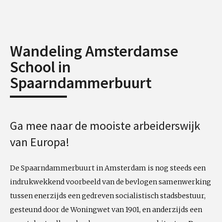
Wandeling Amsterdamse
School in
Spaarndammerbuurt
Ga mee naar de mooiste arbeiderswijk
van Europa!
De Spaarndammerbuurt in Amsterdam is nog steeds een
indrukwekkend voorbeeld van de bevlogen samenwerking
tussen enerzijds een gedreven socialistisch stadsbestuur,
gesteund door de Woningwet van 1901, en anderzijds een