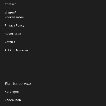
Contact
Vragen?
Voorwaarden
Privacy Policy
Adverteren
VAthuis
Art Zoo Museum
Klantenservice
Kortingen
Cadeaubon