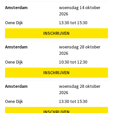
Amsterdam
woensdag 14 oktober
2026
Oene Dijk
13:30 tot 15:30
INSCHRIJVEN
Amsterdam
woensdag 28 oktober
2026
Oene Dijk
10:30 tot 12:30
INSCHRIJVEN
Amsterdam
woensdag 28 oktober
2026
Oene Dijk
13:30 tot 15:30
INSCHRIJVEN