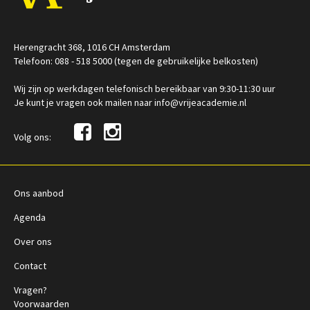
Herengracht 368, 1016 CH Amsterdam
Telefoon: 088 - 518 5000 (tegen de gebruikelijke belkosten)
Wij zijn op werkdagen telefonisch bereikbaar van 9:30-11:30 uur
Je kunt je vragen ook mailen naar info@vrijeacademie.nl
Volg ons:
Ons aanbod
Agenda
Over ons
Contact
Vragen?
Voorwaarden