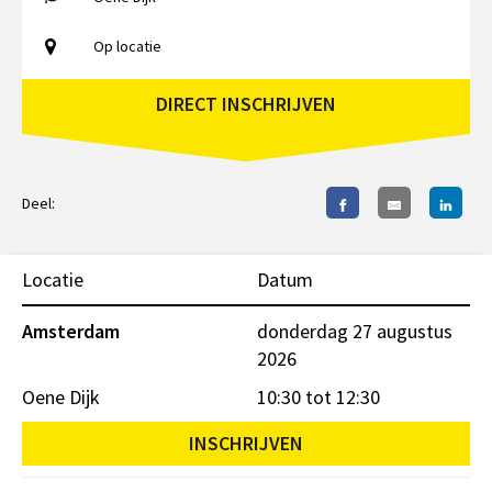
Op locatie
DIRECT INSCHRIJVEN
Deel:
Locatie
Datum
Amsterdam
donderdag 27 augustus
2026
Oene Dijk
10:30 tot 12:30
INSCHRIJVEN