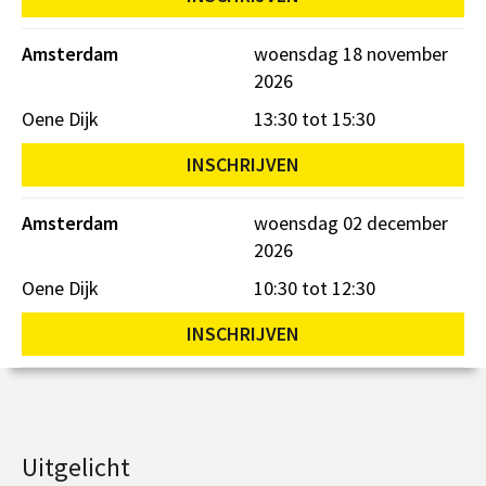
Amsterdam
woensdag 18 november
2026
Oene Dijk
13:30 tot 15:30
INSCHRIJVEN
Amsterdam
woensdag 02 december
2026
Oene Dijk
10:30 tot 12:30
INSCHRIJVEN
Uitgelicht