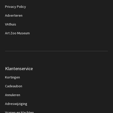
Privacy Policy
Adverteren
VAthuis
Art Zoo Museum
Klantenservice
Kortingen
Cadeaubon
Annuleren
Adreswijziging
Vragen en klachten