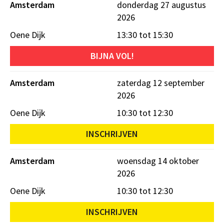
Amsterdam
donderdag 27 augustus
2026
Oene Dijk
13:30 tot 15:30
BIJNA VOL!
Amsterdam
zaterdag 12 september
2026
Oene Dijk
10:30 tot 12:30
INSCHRIJVEN
Amsterdam
woensdag 14 oktober
2026
Oene Dijk
10:30 tot 12:30
INSCHRIJVEN