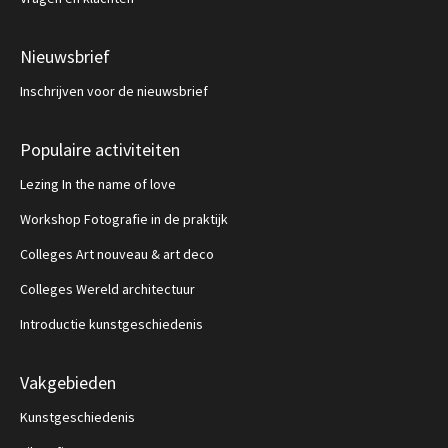
Nieuwsbrief
Inschrijven voor de nieuwsbrief
Populaire activiteiten
Lezing In the name of love
Workshop Fotografie in de praktijk
Colleges Art nouveau & art deco
Colleges Wereld architectuur
Introductie kunstgeschiedenis
Vakgebieden
Kunstgeschiedenis