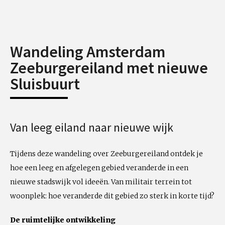
Wandeling Amsterdam
Zeeburgereiland met nieuwe
Sluisbuurt
Van leeg eiland naar nieuwe wijk
Tijdens deze wandeling over Zeeburgereiland ontdek je
hoe een leeg en afgelegen gebied veranderde in een
nieuwe stadswijk vol ideeën. Van militair terrein tot
woonplek: hoe veranderde dit gebied zo sterk in korte tijd?
De ruimtelijke ontwikkeling