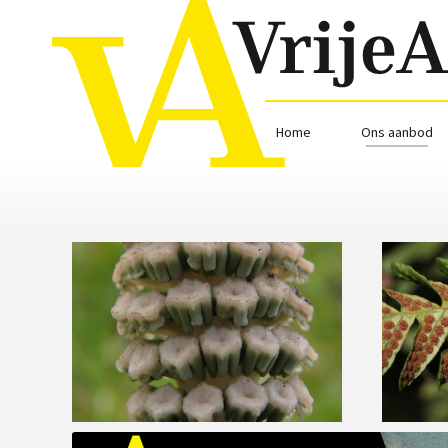
Home
Ons aanbod