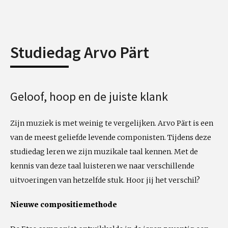
Studiedag Arvo Pärt
Geloof, hoop en de juiste klank
Zijn muziek is met weinig te vergelijken. Arvo Pärt is een
van de meest geliefde levende componisten. Tijdens deze
studiedag leren we zijn muzikale taal kennen. Met de
kennis van deze taal luisteren we naar verschillende
uitvoeringen van hetzelfde stuk. Hoor jij het verschil?
Nieuwe compositiemethode