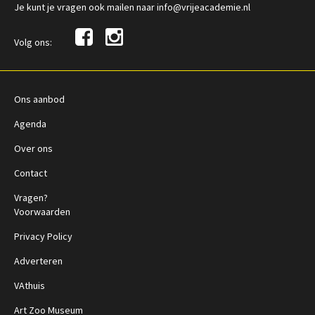
Je kunt je vragen ook mailen naar info@vrijeacademie.nl
Volg ons:
Ons aanbod
Agenda
Over ons
Contact
Vragen?
Voorwaarden
Privacy Policy
Adverteren
VAthuis
Art Zoo Museum