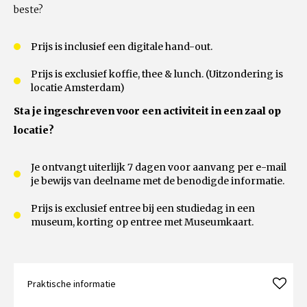
beste?
Prijs is inclusief een digitale hand-out.
Prijs is exclusief koffie, thee & lunch. (Uitzondering is
locatie Amsterdam)
Sta je ingeschreven voor een activiteit in een zaal op
locatie?
Je ontvangt uiterlijk 7 dagen voor aanvang per e-mail
je bewijs van deelname met de benodigde informatie.
Prijs is exclusief entree bij een studiedag in een
museum, korting op entree met Museumkaart.
Praktische informatie