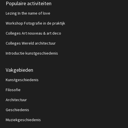
Populaire activiteiten
Lezing In the name of love
Workshop Fotografie in de praktijk
Colleges Art nouveau & art deco
Colleges Wereld architectuur
Introductie kunstgeschiedenis
Vakgebieden
Kunstgeschiedenis
Filosofie
Architectuur
Geschiedenis
Muziekgeschiedenis