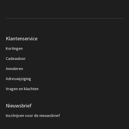
Klantenservice
Kortingen
Cadeaubon
Annuleren
Adreswijziging
Vragen en klachten
Nieuwsbrief
Inschrijven voor de nieuwsbrief