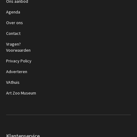
Ons aanbod
Agenda
Over ons
Contact
Vragen?
Voorwaarden
Privacy Policy
Adverteren
VAthuis
Art Zoo Museum
Klantenservice