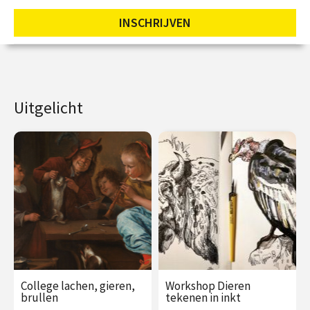
INSCHRIJVEN
Uitgelicht
College lachen, gieren,
Workshop Dieren
brullen
tekenen in inkt