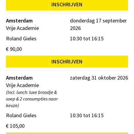
INSCHRIJVEN
Amsterdam
donderdag 17 september
Vrije Academie
2026
Roland Gieles
10:30 tot 16:15
€ 90,00
INSCHRIJVEN
Amsterdam
zaterdag 31 oktober 2026
Vrije Academie
(Incl. lunch: luxe broodje &
soep & 2 consumpties naar
keuze)
Roland Gieles
10:30 tot 16:15
€ 105,00