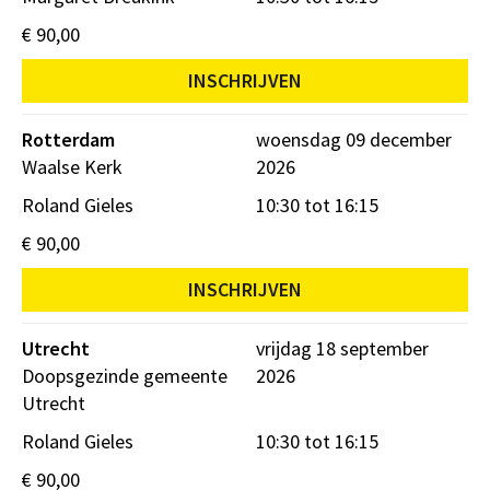
€ 90,00
INSCHRIJVEN
Rotterdam
woensdag 09 december
Waalse Kerk
2026
Roland Gieles
10:30 tot 16:15
€ 90,00
INSCHRIJVEN
Utrecht
vrijdag 18 september
Doopsgezinde gemeente
2026
Utrecht
Roland Gieles
10:30 tot 16:15
€ 90,00