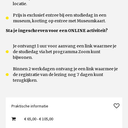
locatie.
Prijs is exclusief entree bij een studiedag in een
museum, korting op entree met Museumkaart.
Sta je ingeschreven voor een ONLINE activiteit?
Je ontvangt 1 uur voor aanvang een link waarmee je
de studiedag via het programma Zoom kunt
bijwonen.
Binnen 2 werkdagen ontvang je een link waarmee je
de registratie van de lezing nog 7 dagen kunt
terugkijken.
Praktische informatie
€ 65,00 - € 105,00