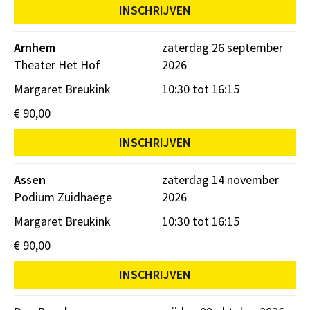
INSCHRIJVEN
Arnhem
zaterdag 26 september
Theater Het Hof
2026
Margaret Breukink
10:30 tot 16:15
€ 90,00
INSCHRIJVEN
Assen
zaterdag 14 november
Podium Zuidhaege
2026
Margaret Breukink
10:30 tot 16:15
€ 90,00
INSCHRIJVEN