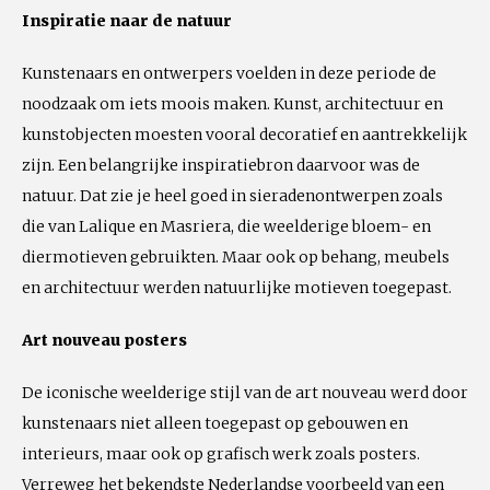
Inspiratie naar de natuur
Kunstenaars en ontwerpers voelden in deze periode de
noodzaak om iets moois maken. Kunst, architectuur en
kunstobjecten moesten vooral decoratief en aantrekkelijk
zijn. Een belangrijke inspiratiebron daarvoor was de
natuur. Dat zie je heel goed in sieradenontwerpen zoals
die van Lalique en Masriera, die weelderige bloem- en
diermotieven gebruikten. Maar ook op behang, meubels
en architectuur werden natuurlijke motieven toegepast.
Art nouveau posters
De iconische weelderige stijl van de art nouveau werd door
kunstenaars niet alleen toegepast op gebouwen en
interieurs, maar ook op grafisch werk zoals posters.
Verreweg het bekendste Nederlandse voorbeeld van een