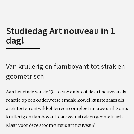
Studiedag Art nouveau in 1
dag!
Van krullerig en flamboyant tot strak en
geometrisch
Aan het einde van de 19e-eeuw ontstaat de art nouveau als
reactie op een ouderwetse smaak. Zowel kunstenaars als
architecten ontwikkelden een compleet nieuwe stijl. Soms
krullerig en flamboyant, dan weer strak en geometrisch.
Klaar voor deze stoomcursus art nouveau?