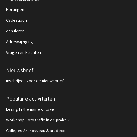
Kortingen
Cadeaubon
Annuleren
Adreswijziging
Vragen en klachten
Nieuwsbrief
Inschrijven voor de nieuwsbrief
Populaire activiteiten
Lezing In the name of love
Workshop Fotografie in de praktijk
Colleges Art nouveau & art deco