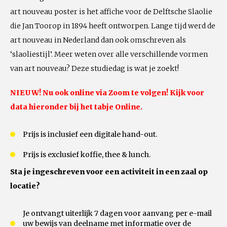
art nouveau poster is het affiche voor de Delftsche Slaolie
die Jan Toorop in 1894 heeft ontworpen. Lange tijd werd de
art nouveau in Nederland dan ook omschreven als
‘slaoliestijl’. Meer weten over alle verschillende vormen
van art nouveau? Deze studiedag is wat je zoekt!
NIEUW! Nu ook online via Zoom te volgen! Kijk voor
data hieronder bij het tabje Online.
Prijs is inclusief een digitale hand-out.
Prijs is exclusief koffie, thee & lunch.
Sta je ingeschreven voor een activiteit in een zaal op
locatie?
Je ontvangt uiterlijk 7 dagen voor aanvang per e-mail
uw bewijs van deelname met informatie over de