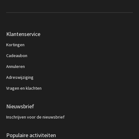
Klantenservice
Kortingen
Cadeaubon
Annuleren
Adreswijziging
Vragen en klachten
Nieuwsbrief
Inschrijven voor de nieuwsbrief
Populaire activiteiten