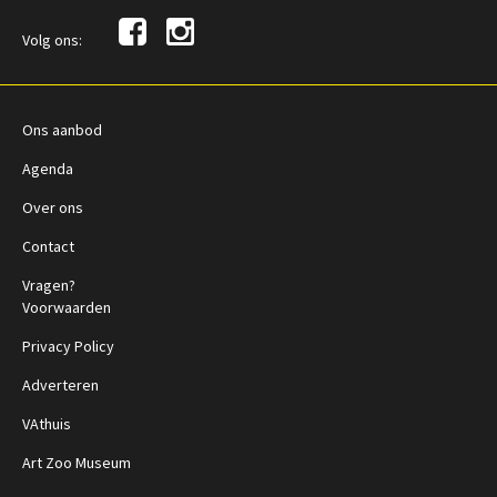
Volg ons:
Ons aanbod
Agenda
Over ons
Contact
Vragen?
Voorwaarden
Privacy Policy
Adverteren
VAthuis
Art Zoo Museum