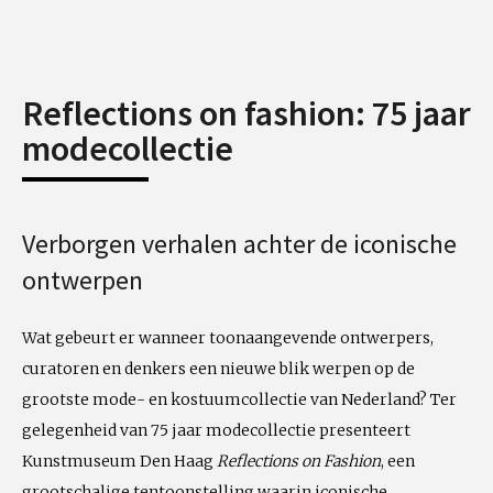
Reflections on fashion: 75 jaar
modecollectie
Verborgen verhalen achter de iconische
ontwerpen
Wat gebeurt er wanneer toonaangevende ontwerpers,
curatoren en denkers een nieuwe blik werpen op de
grootste mode- en kostuumcollectie van Nederland? Ter
gelegenheid van 75 jaar modecollectie presenteert
Kunstmuseum Den Haag
Reflections on Fashion
, een
grootschalige tentoonstelling waarin iconische