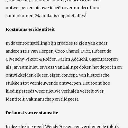
ontwerpen en nieuwe ideeën over modecultuur
samenkomen. Maar dat is nog niet alles!
Kostuums en identiteit
In de tentoonstelling zijn creaties te zien van onder
anderen Iris van Herpen, Coco Chanel, Dior, Hubert de
Givenchy, Viktor & Rolf en Karim Adduchi. Gastcuratoren
als Jan Taminiau en Tess van Zalinge doken het depot in en
ontwikkelden elk een eigen concept. Van historische
stukken tot vernieuwende ontwerpen. Het toont hoe
kleding steeds weer nieuwe verhalen vertelt over
identiteit, vakmanschap en tijdgeest.
De kunst van restauratie
In deze lezing geeft Wendy Fossen een verdiepende inkijk