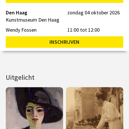
Den Haag
zondag 04 oktober 2026
Kunstmuseum Den Haag
Wendy Fossen
11:00 tot 12:00
INSCHRIJVEN
Uitgelicht