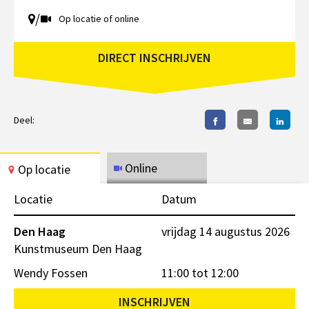
/
Op locatie of online
DIRECT INSCHRIJVEN
Deel:
Online
Op locatie
Locatie
Datum
Den Haag
vrijdag 14 augustus 2026
Kunstmuseum Den Haag
Wendy Fossen
11:00 tot 12:00
INSCHRIJVEN