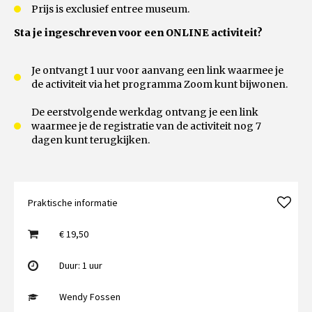
Prijs is exclusief entree museum.
Sta je ingeschreven voor een ONLINE activiteit?
Je ontvangt 1 uur voor aanvang een link waarmee je
de activiteit via het programma Zoom kunt bijwonen.
De eerstvolgende werkdag ontvang je een link
waarmee je de registratie van de activiteit nog 7
dagen kunt terugkijken.
Praktische informatie
€ 19,50
Duur: 1 uur
Wendy Fossen