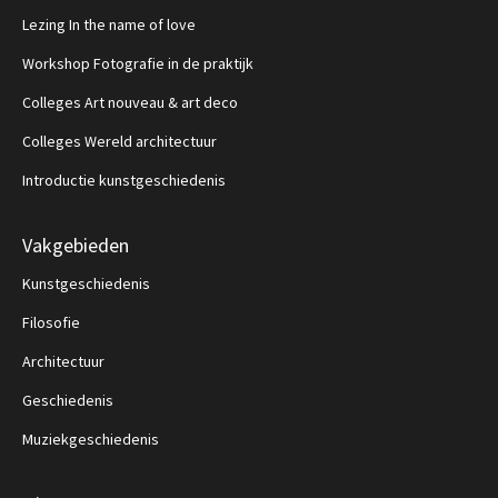
Lezing In the name of love
Workshop Fotografie in de praktijk
Colleges Art nouveau & art deco
Colleges Wereld architectuur
Introductie kunstgeschiedenis
Vakgebieden
Kunstgeschiedenis
Filosofie
Architectuur
Geschiedenis
Muziekgeschiedenis