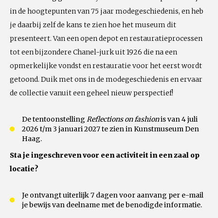
in de hoogtepunten van 75 jaar modegeschiedenis, en heb
je daarbij zelf de kans te zien hoe het museum dit
presenteert. Van een open depot en restauratieprocessen
tot een bijzondere Chanel-jurk uit 1926 die na een
opmerkelijke vondst en restauratie voor het eerst wordt
getoond. Duik met ons in de modegeschiedenis en ervaar
de collectie vanuit een geheel nieuw perspectief!
De tentoonstelling
Reflections on fashion
is van 4 juli
2026 t/m 3 januari 2027 te zien in Kunstmuseum Den
Haag.
Sta je ingeschreven voor een activiteit in een zaal op
locatie?
Je ontvangt uiterlijk 7 dagen voor aanvang per e-mail
je bewijs van deelname met de benodigde informatie.