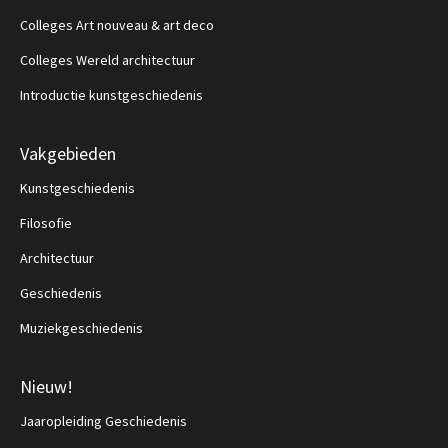
Colleges Art nouveau & art deco
Colleges Wereld architectuur
Introductie kunstgeschiedenis
Vakgebieden
Kunstgeschiedenis
Filosofie
Architectuur
Geschiedenis
Muziekgeschiedenis
Nieuw!
Jaaropleiding Geschiedenis