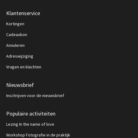
Klantenservice
Kortingen
Cadeaubon
Annuleren
Adreswijziging
Vragen en klachten
Nieuwsbrief
Inschrijven voor de nieuwsbrief
Populaire activiteiten
Lezing In the name of love
Workshop Fotografie in de praktijk