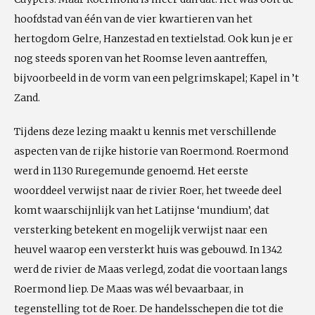
hoofdstad van één van de vier kwartieren van het
hertogdom Gelre, Hanzestad en textielstad. Ook kun je er
nog steeds sporen van het Roomse leven aantreffen,
bijvoorbeeld in de vorm van een pelgrimskapel; Kapel in ’t
Zand.
Tijdens deze lezing maakt u kennis met verschillende
aspecten van de rijke historie van Roermond. Roermond
werd in 1130 Ruregemunde genoemd. Het eerste
woorddeel verwijst naar de rivier Roer, het tweede deel
komt waarschijnlijk van het Latijnse ‘mundium’, dat
versterking betekent en mogelijk verwijst naar een
heuvel waarop een versterkt huis was gebouwd. In 1342
werd de rivier de Maas verlegd, zodat die voortaan langs
Roermond liep. De Maas was wél bevaarbaar, in
tegenstelling tot de Roer. De handelsschepen die tot die