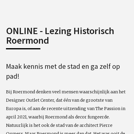
ONLINE - Lezing Historisch
Roermond
Maak kennis met de stad en ga zelf op
pad!
Bij Roermond denken veel mensen waarschijnlijk aan het
Designer Outlet Center, dat één van de grootste van
Europa is, of aan de recente uitzending van The Passion in
april 2021, waarbij Roermond als decor fungeerde.
Natuurlijk is het ook de stad van de architect Pierre
Cuypers. Maar Roermond is meer dan dat. Het was ooit de