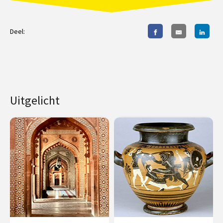
Deel:
Uitgelicht