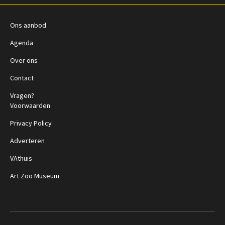
Ons aanbod
Agenda
Over ons
Contact
Vragen?
Voorwaarden
Privacy Policy
Adverteren
VAthuis
Art Zoo Museum