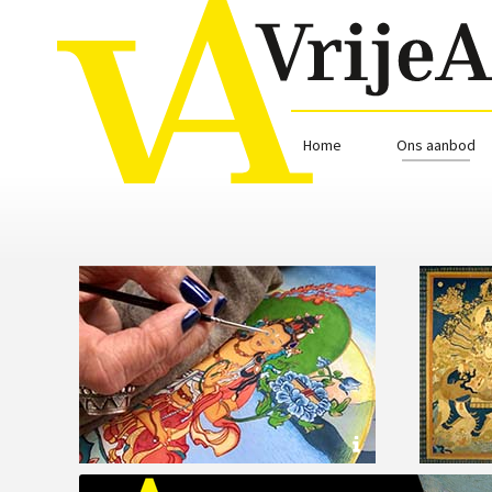
Home
Ons aanbod