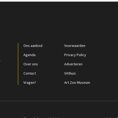
Ons aanbod
Voorwaarden
Agenda
Privacy Policy
r
Over ons
Adverteren
Contact
VAthuis
Vragen?
Art Zoo Museum