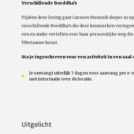
Verschillende Boeddha’s
Tijdens deze lezing gaat Carmen Mensink dieper in op
verschillende Boeddha’s die deze kenmerken vertegen
een en ander vertellen over haar persoonlijke weg die 
Tibetaanse kunst.
Sta je ingeschreven voor een activiteit in een zaal 
Je ontvangt uiterlijk 7 dagen voor aanvang per e-
met informatie over de locatie.
Uitgelicht