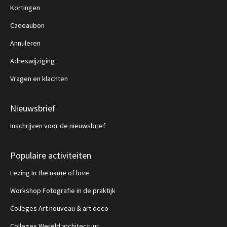
Kortingen
Cadeaubon
Annuleren
Adreswijziging
Vragen en klachten
Nieuwsbrief
Inschrijven voor de nieuwsbrief
Populaire activiteiten
Lezing In the name of love
Workshop Fotografie in de praktijk
Colleges Art nouveau & art deco
Colleges Wereld architectuur