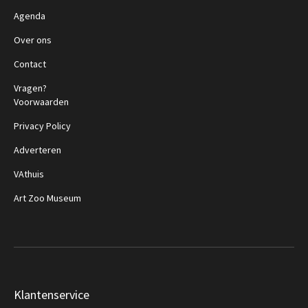
Agenda
Over ons
Contact
Vragen?
Voorwaarden
Privacy Policy
Adverteren
VAthuis
Art Zoo Museum
Klantenservice