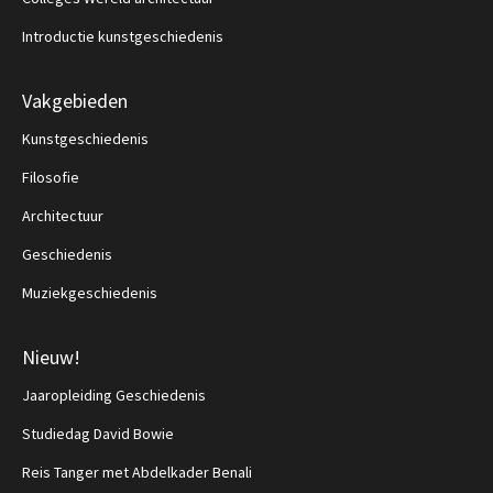
Introductie kunstgeschiedenis
Vakgebieden
Kunstgeschiedenis
Filosofie
Architectuur
Geschiedenis
Muziekgeschiedenis
Nieuw!
Jaaropleiding Geschiedenis
Studiedag David Bowie
Reis Tanger met Abdelkader Benali