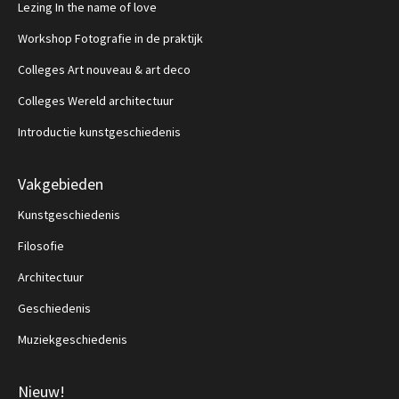
Lezing In the name of love
Workshop Fotografie in de praktijk
Colleges Art nouveau & art deco
Colleges Wereld architectuur
Introductie kunstgeschiedenis
Vakgebieden
Kunstgeschiedenis
Filosofie
Architectuur
Geschiedenis
Muziekgeschiedenis
Nieuw!