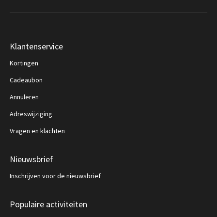
Klantenservice
Kortingen
Cadeaubon
Annuleren
Adreswijziging
Vragen en klachten
Nieuwsbrief
Inschrijven voor de nieuwsbrief
Populaire activiteiten