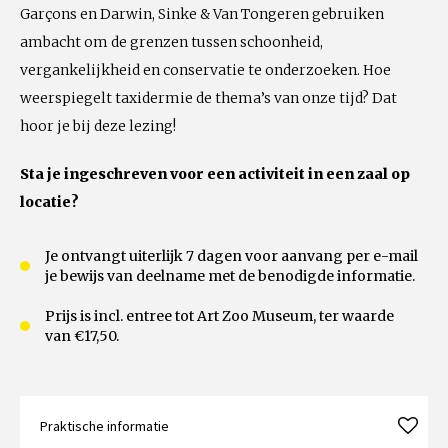
Garçons en Darwin, Sinke & Van Tongeren gebruiken
ambacht om de grenzen tussen schoonheid,
vergankelijkheid en conservatie te onderzoeken. Hoe
weerspiegelt taxidermie de thema’s van onze tijd? Dat
hoor je bij deze lezing!
Sta je ingeschreven voor een activiteit in een zaal op
locatie?
Je ontvangt uiterlijk 7 dagen voor aanvang per e-mail
je bewijs van deelname met de benodigde informatie.
Prijs is incl. entree tot Art Zoo Museum, ter waarde
van €17,50.
Praktische informatie