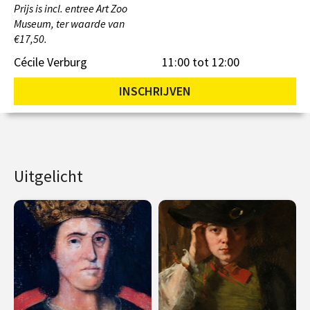
Prijs is incl. entree Art Zoo
Museum, ter waarde van
€17,50.
Cécile Verburg
11:00 tot 12:00
INSCHRIJVEN
Uitgelicht