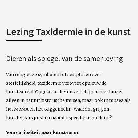
Lezing Taxidermie in de kunst
Dieren als spiegel van de samenleving
Van religieuze symbolen tot sculpturen over
sterfelijkheid, taxidermie verovert opnieuw de
kunstwereld. Opgezette dieren verschijnen niet langer
alleen in natuurhistorische musea, maar ook in musea als
het MoMA en het Guggenheim. Waarom grijpen
kunstenaars juist nu naar dit specifieke medium?
Van curiositeit naar kunstvorm