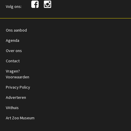
Volg ons:
Ons aanbod
Agenda
Over ons
Contact
Vragen?
Voorwaarden
Privacy Policy
Adverteren
VAthuis
Art Zoo Museum