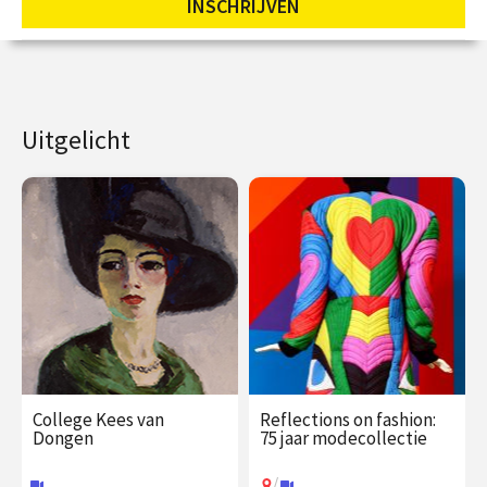
INSCHRIJVEN
Uitgelicht
College Kees van
Reflections on fashion:
Dongen
75 jaar modecollectie
/