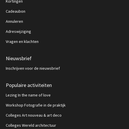
Kortingen
Cadeaubon
Annuleren
Adreswijziging
Vragen en klachten
Nieuwsbrief
Inschrijven voor de nieuwsbrief
Populaire activiteiten
Lezing In the name of love
Workshop Fotografie in de praktijk
Colleges Art nouveau & art deco
Colleges Wereld architectuur