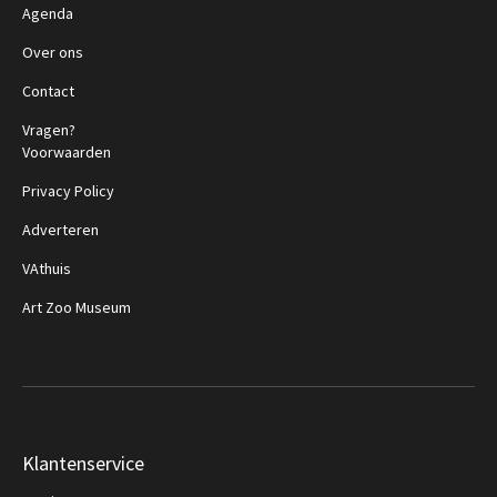
Agenda
Over ons
Contact
Vragen?
Voorwaarden
Privacy Policy
Adverteren
VAthuis
Art Zoo Museum
Klantenservice