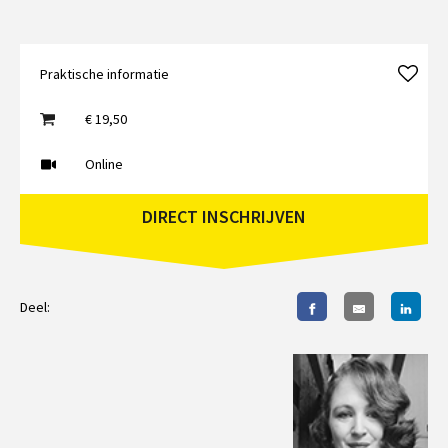
Praktische informatie
€ 19,50
Online
DIRECT INSCHRIJVEN
Deel: