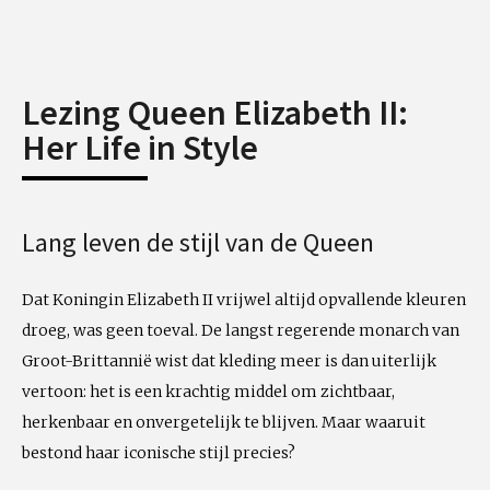
Lezing Queen Elizabeth II:
Her Life in Style
Lang leven de stijl van de Queen
Dat Koningin Elizabeth II vrijwel altijd opvallende kleuren
droeg, was geen toeval. De langst regerende monarch van
Groot-Brittannië wist dat kleding meer is dan uiterlijk
vertoon: het is een krachtig middel om zichtbaar,
herkenbaar en onvergetelijk te blijven. Maar waaruit
bestond haar iconische stijl precies?