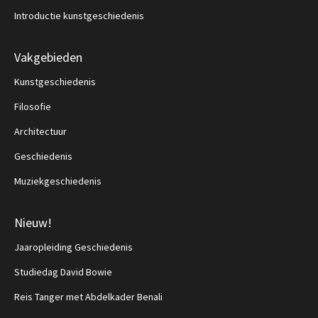
Introductie kunstgeschiedenis
Vakgebieden
Kunstgeschiedenis
Filosofie
Architectuur
Geschiedenis
Muziekgeschiedenis
Nieuw!
Jaaropleiding Geschiedenis
Studiedag David Bowie
Reis Tanger met Abdelkader Benali