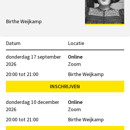
Birthe Weijkamp
Datum
Locatie
donderdag 17 september
Online
2026
Zoom
20:00 tot 21:00
Birthe Weijkamp
INSCHRIJVEN
donderdag 10 december
Online
2026
Zoom
20:00 tot 21:00
Birthe Weijkamp