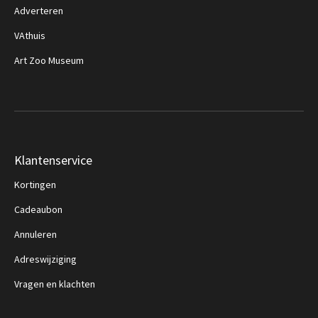
Adverteren
VAthuis
Art Zoo Museum
Klantenservice
Kortingen
Cadeaubon
Annuleren
Adreswijziging
Vragen en klachten