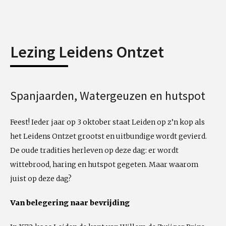
Lezing Leidens Ontzet
Spanjaarden, Watergeuzen en hutspot
Feest! Ieder jaar op 3 oktober staat Leiden op z’n kop als
het Leidens Ontzet grootst en uitbundige wordt gevierd.
De oude tradities herleven op deze dag: er wordt
wittebrood, haring en hutspot gegeten. Maar waarom
juist op deze dag?
Van belegering naar bevrijding