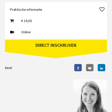
Praktische informatie
€ 19,50
Online
DIRECT INSCHRIJVEN
Deel: