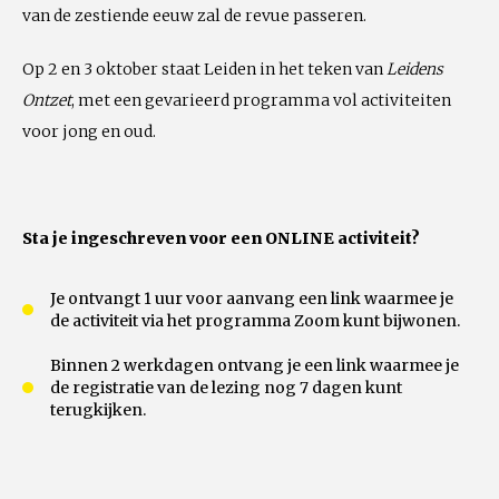
van de zestiende eeuw zal de revue passeren.
Op 2 en 3 oktober staat Leiden in het teken van
Leidens
Ontzet
, met een gevarieerd programma vol activiteiten
voor jong en oud.
Sta je ingeschreven voor een ONLINE activiteit?
Je ontvangt 1 uur voor aanvang een link waarmee je
de activiteit via het programma Zoom kunt bijwonen.
Binnen 2 werkdagen ontvang je een link waarmee je
de registratie van de lezing nog 7 dagen kunt
terugkijken.