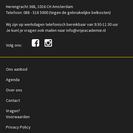
Herengracht 368, 1016 CH Amsterdam
Telefoon: 088 - 518 5000 (tegen de gebruikelijke belkosten)
Wij zijn op werkdagen telefonisch bereikbaar van 9:30-11:30 uur
Je kunt je vragen ook mailen naar info@vrijeacademie.nl
Volg ons:
Ons aanbod
Agenda
Over ons
Contact
Vragen?
Voorwaarden
Privacy Policy