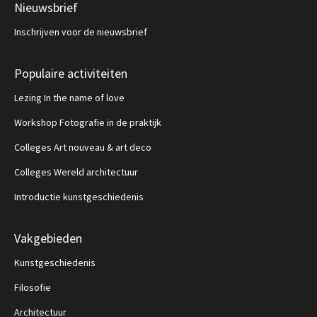
Nieuwsbrief
Inschrijven voor de nieuwsbrief
Populaire activiteiten
Lezing In the name of love
Workshop Fotografie in de praktijk
Colleges Art nouveau & art deco
Colleges Wereld architectuur
Introductie kunstgeschiedenis
Vakgebieden
Kunstgeschiedenis
Filosofie
Architectuur