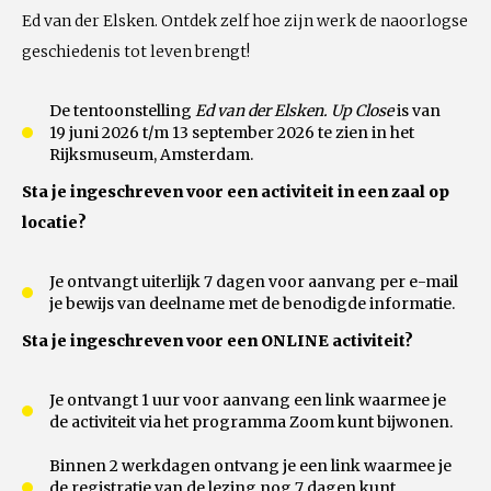
Ed van der Elsken. Ontdek zelf hoe zijn werk de naoorlogse
geschiedenis tot leven brengt!
De tentoonstelling
Ed van der Elsken. Up Close
is van
19 juni 2026 t/m 13 september 2026 te zien in het
Rijksmuseum, Amsterdam.
Sta je ingeschreven voor een activiteit in een zaal op
locatie?
Je ontvangt uiterlijk 7 dagen voor aanvang per e-mail
je bewijs van deelname met de benodigde informatie.
Sta je ingeschreven voor een ONLINE activiteit?
Je ontvangt 1 uur voor aanvang een link waarmee je
de activiteit via het programma Zoom kunt bijwonen.
Binnen 2 werkdagen ontvang je een link waarmee je
de registratie van de lezing nog 7 dagen kunt