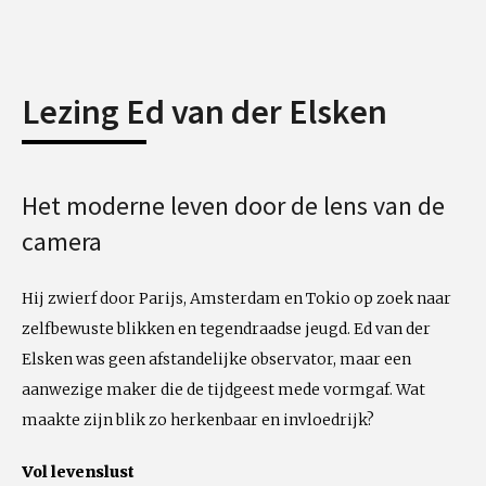
Lezing Ed van der Elsken
Het moderne leven door de lens van de
camera
Hij zwierf door Parijs, Amsterdam en Tokio op zoek naar
zelfbewuste blikken en tegendraadse jeugd. Ed van der
Elsken was geen afstandelijke observator, maar een
aanwezige maker die de tijdgeest mede vormgaf. Wat
maakte zijn blik zo herkenbaar en invloedrijk?
Vol levenslust