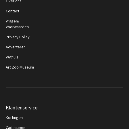
Over ons
Contact
Vragen?
Voorwaarden
Privacy Policy
Adverteren
VAthuis
Art Zoo Museum
Klantenservice
Kortingen
Cadeaubon