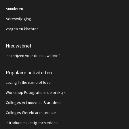
Annuleren
Adreswijziging
Vragen en klachten
Nieuwsbrief
Inschrijven voor de nieuwsbrief
Populaire activiteiten
Lezing In the name of love
Workshop Fotografie in de praktijk
Colleges Art nouveau & art deco
Colleges Wereld architectuur
Introductie kunstgeschiedenis