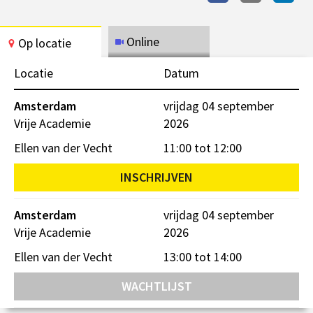
Online
Op locatie
Locatie
Datum
Amsterdam
vrijdag 04 september
Vrije Academie
2026
Ellen van der Vecht
11:00 tot 12:00
INSCHRIJVEN
Amsterdam
vrijdag 04 september
Vrije Academie
2026
Ellen van der Vecht
13:00 tot 14:00
WACHTLIJST