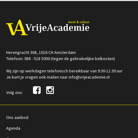
Op locatie
Herengracht 368, 1016 CH Amsterdam
Telefoon: 088 - 518 5000 (tegen de gebruikelijke belkosten)
Wij zijn op werkdagen telefonisch bereikbaar van 9:30-11:30 uur
Je kunt je vragen ook mailen naar info@vrijeacademie.nl
Volg ons:
Ons aanbod
Agenda