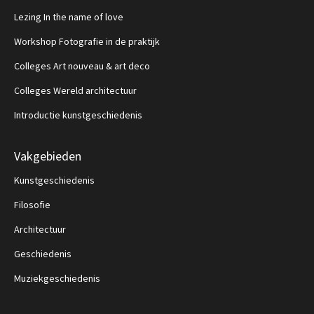
Lezing In the name of love
Workshop Fotografie in de praktijk
Colleges Art nouveau & art deco
Colleges Wereld architectuur
Introductie kunstgeschiedenis
Vakgebieden
Kunstgeschiedenis
Filosofie
Architectuur
Geschiedenis
Muziekgeschiedenis