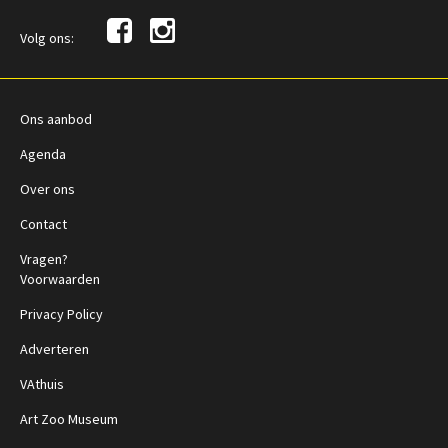
Volg ons:
Ons aanbod
Agenda
Over ons
Contact
Vragen?
Voorwaarden
Privacy Policy
Adverteren
VAthuis
Art Zoo Museum