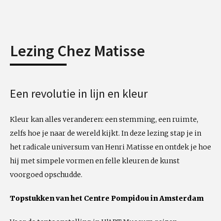
Lezing Chez Matisse
Een revolutie in lijn en kleur
Kleur kan alles veranderen: een stemming, een ruimte,
zelfs hoe je naar de wereld kijkt. In deze lezing stap je in
het radicale universum van Henri Matisse en ontdek je hoe
hij met simpele vormen en felle kleuren de kunst
voorgoed opschudde.
Topstukken van het Centre Pompidou in Amsterdam