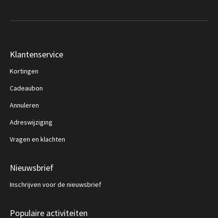
Klantenservice
Kortingen
Cadeaubon
Annuleren
Adreswijziging
Vragen en klachten
Nieuwsbrief
Inschrijven voor de nieuwsbrief
Populaire activiteiten