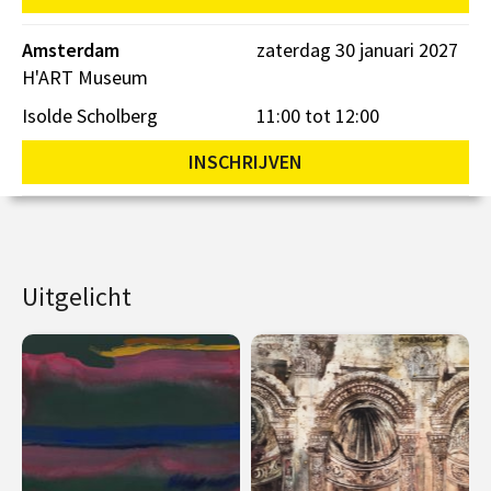
Amsterdam
zaterdag 30 januari 2027
H'ART Museum
Isolde Scholberg
11:00 tot 12:00
INSCHRIJVEN
Uitgelicht