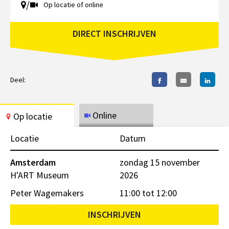
/
Op locatie of online
DIRECT INSCHRIJVEN
Deel:
Online
Op locatie
Locatie
Datum
Amsterdam
zondag 15 november
H'ART Museum
2026
Peter Wagemakers
11:00 tot 12:00
INSCHRIJVEN