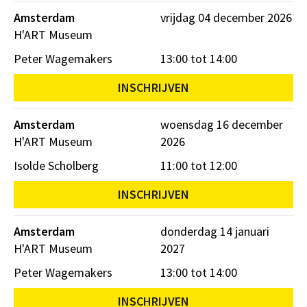
Amsterdam
vrijdag 04 december 2026
H'ART Museum
Peter Wagemakers
13:00 tot 14:00
INSCHRIJVEN
Amsterdam
woensdag 16 december
H'ART Museum
2026
Isolde Scholberg
11:00 tot 12:00
INSCHRIJVEN
Amsterdam
donderdag 14 januari
H'ART Museum
2027
Peter Wagemakers
13:00 tot 14:00
INSCHRIJVEN