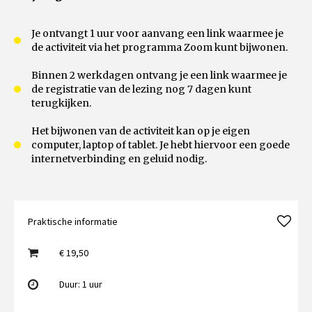
Je ontvangt 1 uur voor aanvang een link waarmee je
de activiteit via het programma Zoom kunt bijwonen.
Binnen 2 werkdagen ontvang je een link waarmee je
de registratie van de lezing nog 7 dagen kunt
terugkijken.
Het bijwonen van de activiteit kan op je eigen
computer, laptop of tablet. Je hebt hiervoor een goede
internetverbinding en geluid nodig.
Praktische informatie
€ 19,50
Duur: 1 uur