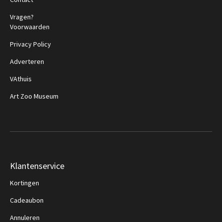
Vragen?
Voorwaarden
Privacy Policy
Adverteren
VAthuis
Art Zoo Museum
Klantenservice
Kortingen
Cadeaubon
Annuleren