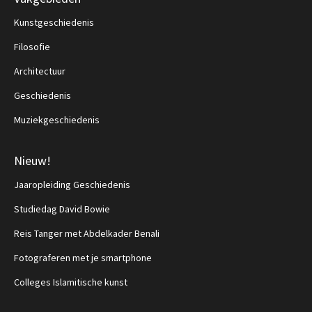
Kunstgeschiedenis
Filosofie
Architectuur
Geschiedenis
Muziekgeschiedenis
Nieuw!
Jaaropleiding Geschiedenis
Studiedag David Bowie
Reis Tanger met Abdelkader Benali
Fotograferen met je smartphone
Colleges Islamitische kunst