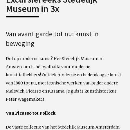
Museum in 3x
Van avant garde tot nu: kunst in
beweging
Dol op moderne kunst? Het Stedelijk Museum in
Amsterdam is hét walhalla voor moderne
kunstliefhebbers! Ontdek moderne en hedendaagse kunst
van 1880 tot nu, met iconische werken van onder andere
Malevich, Picasso en Kusama. Je gids is kunsthistoricus
Peter Wagemakers.
Van Picasso tot Pollock
De vaste collectie van het Stedelijk Museum Amsterdam