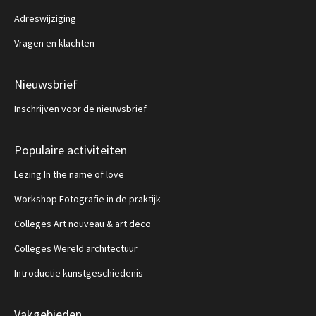
Adreswijziging
Vragen en klachten
Nieuwsbrief
Inschrijven voor de nieuwsbrief
Populaire activiteiten
Lezing In the name of love
Workshop Fotografie in de praktijk
Colleges Art nouveau & art deco
Colleges Wereld architectuur
Introductie kunstgeschiedenis
Vakgebieden