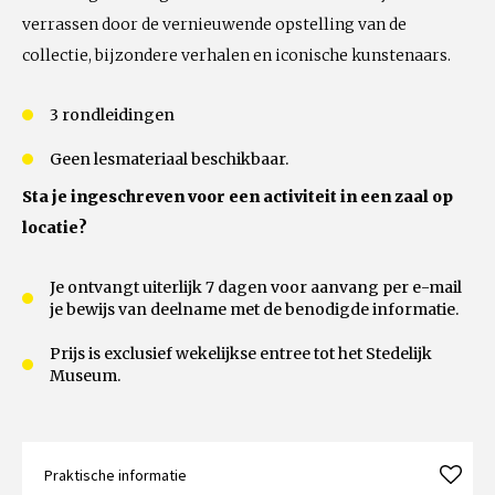
verrassen door de vernieuwende opstelling van de
collectie, bijzondere verhalen en iconische kunstenaars.
3 rondleidingen
Geen lesmateriaal beschikbaar.
Sta je ingeschreven voor een activiteit in een zaal op
locatie?
Je ontvangt uiterlijk 7 dagen voor aanvang per e-mail
je bewijs van deelname met de benodigde informatie.
Prijs is exclusief wekelijkse entree tot het Stedelijk
Museum.
Praktische informatie