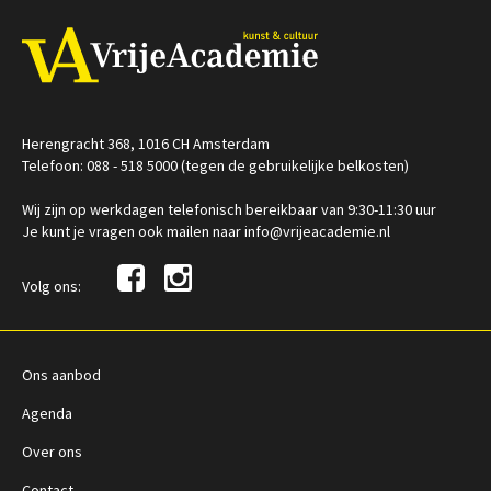
Herengracht 368, 1016 CH Amsterdam
Telefoon: 088 - 518 5000 (tegen de gebruikelijke belkosten)
Wij zijn op werkdagen telefonisch bereikbaar van 9:30-11:30 uur
Je kunt je vragen ook mailen naar info@vrijeacademie.nl
Volg ons:
Ons aanbod
Agenda
Over ons
Contact