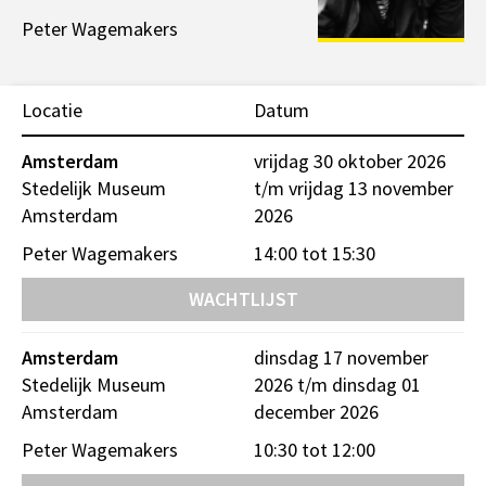
Peter Wagemakers
Locatie
Datum
Amsterdam
vrijdag 30 oktober 2026
Stedelijk Museum
t/m vrijdag 13 november
Amsterdam
2026
Peter Wagemakers
14:00 tot 15:30
WACHTLIJST
Amsterdam
dinsdag 17 november
Stedelijk Museum
2026 t/m dinsdag 01
Amsterdam
december 2026
Peter Wagemakers
10:30 tot 12:00