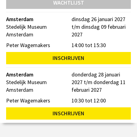
WACHTLIJST
Amsterdam
dinsdag 26 januari 2027
Stedelijk Museum
t/m dinsdag 09 februari
Amsterdam
2027
Peter Wagemakers
14:00 tot 15:30
INSCHRIJVEN
Amsterdam
donderdag 28 januari
Stedelijk Museum
2027 t/m donderdag 11
Amsterdam
februari 2027
Peter Wagemakers
10:30 tot 12:00
INSCHRIJVEN