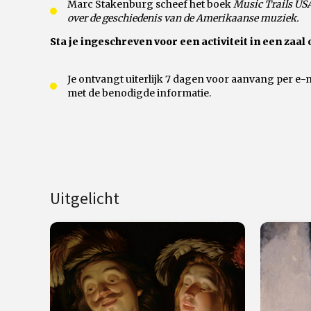
Marc Stakenburg scheef het boek
Music Trails USA
over de geschiedenis van de Amerikaanse muziek.
Sta je ingeschreven voor een activiteit in een zaal 
Je ontvangt uiterlijk 7 dagen voor aanvang per e
met de benodigde informatie.
Uitgelicht