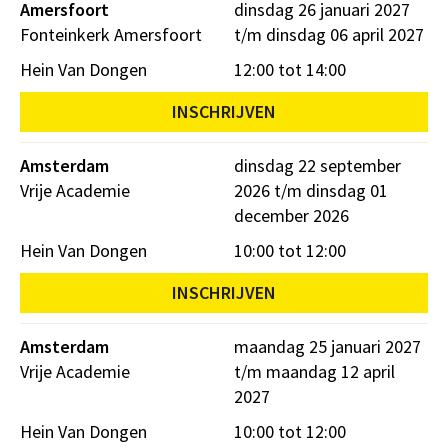
Amersfoort
dinsdag 26 januari 2027
Fonteinkerk Amersfoort
t/m dinsdag 06 april 2027
Hein Van Dongen
12:00 tot 14:00
INSCHRIJVEN
Amsterdam
dinsdag 22 september
Vrije Academie
2026 t/m dinsdag 01
december 2026
Hein Van Dongen
10:00 tot 12:00
INSCHRIJVEN
Amsterdam
maandag 25 januari 2027
Vrije Academie
t/m maandag 12 april
2027
Hein Van Dongen
10:00 tot 12:00