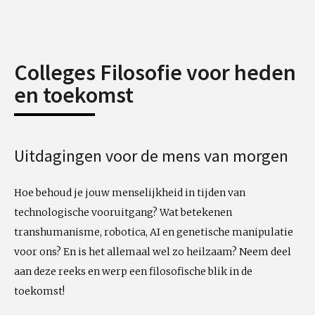
Colleges Filosofie voor heden
en toekomst
Uitdagingen voor de mens van morgen
Hoe behoud je jouw menselijkheid in tijden van
technologische vooruitgang? Wat betekenen
transhumanisme, robotica, AI en genetische manipulatie
voor ons? En is het allemaal wel zo heilzaam? Neem deel
aan deze reeks en werp een filosofische blik in de
toekomst!