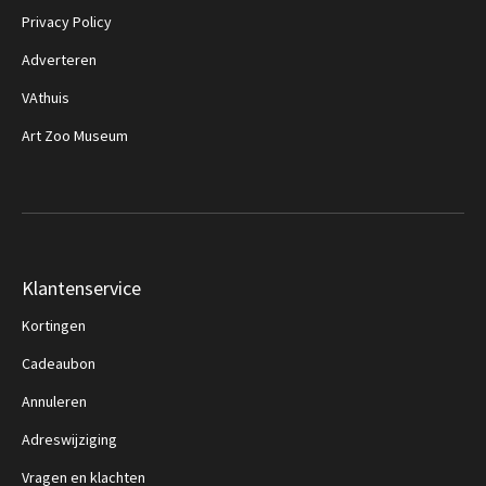
Privacy Policy
Adverteren
VAthuis
Art Zoo Museum
Klantenservice
Kortingen
Cadeaubon
Annuleren
Adreswijziging
Vragen en klachten