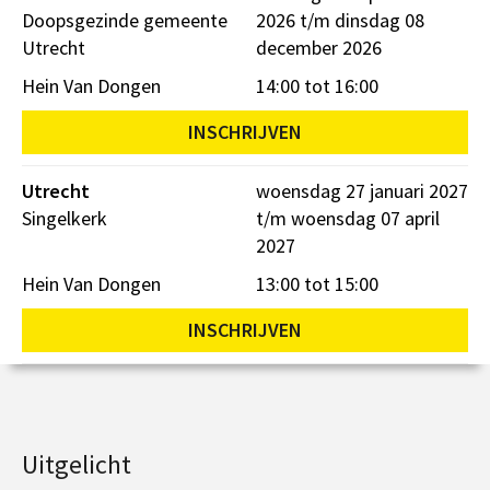
Doopsgezinde gemeente
2026 t/m dinsdag 08
Utrecht
december 2026
Hein Van Dongen
14:00 tot 16:00
INSCHRIJVEN
Utrecht
woensdag 27 januari 2027
Singelkerk
t/m woensdag 07 april
2027
Hein Van Dongen
13:00 tot 15:00
INSCHRIJVEN
Uitgelicht