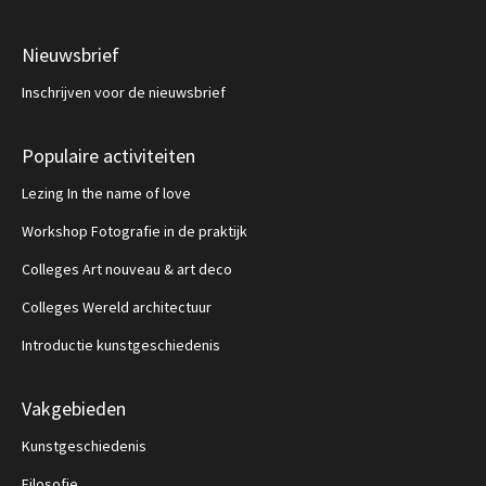
Nieuwsbrief
Inschrijven voor de nieuwsbrief
Populaire activiteiten
Lezing In the name of love
Workshop Fotografie in de praktijk
Colleges Art nouveau & art deco
Colleges Wereld architectuur
Introductie kunstgeschiedenis
Vakgebieden
Kunstgeschiedenis
Filosofie