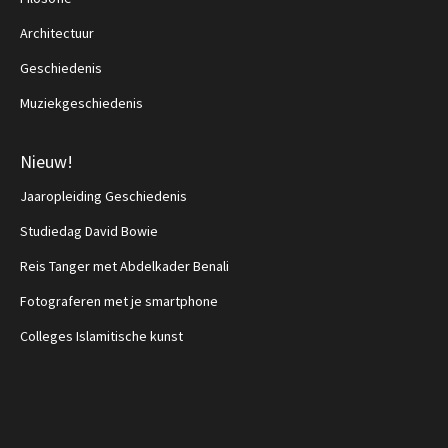
Architectuur
Geschiedenis
Muziekgeschiedenis
Nieuw!
Jaaropleiding Geschiedenis
Studiedag David Bowie
Reis Tanger met Abdelkader Benali
Fotograferen met je smartphone
Colleges Islamitische kunst