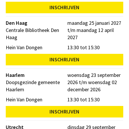
INSCHRIJVEN
Den Haag
maandag 25 januari 2027
Centrale Bibliotheek Den
t/m maandag 12 april
Haag
2027
Hein Van Dongen
13:30 tot 15:30
INSCHRIJVEN
Haarlem
woensdag 23 september
Doopsgezinde gemeente
2026 t/m woensdag 02
Haarlem
december 2026
Hein Van Dongen
13:30 tot 15:30
INSCHRIJVEN
Utrecht
dinsdag 29 september