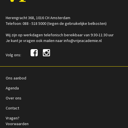
Herengracht 368, 1016 CH Amsterdam
Telefoon: 088 - 518 5000 (tegen de gebruikelijke belkosten)
Wij zijn op werkdagen telefonisch bereikbaar van 9:30-11:30 uur
Je kunt je vragen ook mailen naar info@vrijeacademie.nl
Volg ons:
Ons aanbod
Agenda
Over ons
Contact
Vragen?
Voorwaarden