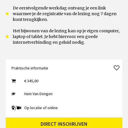
De eerstvolgende werkdag ontvang je een link
waarmee je de registratie van de lezing nog 7 dagen
kunt terugkijken.
Het bijwonen van de lezing kan op je eigen computer,
laptop of tablet. Je hebt hiervoor een goede
internetverbinding en geluid nodig.
Praktische informatie
€ 345,00
Hein Van Dongen
/
Op locatie of online
DIRECT INSCHRIJVEN