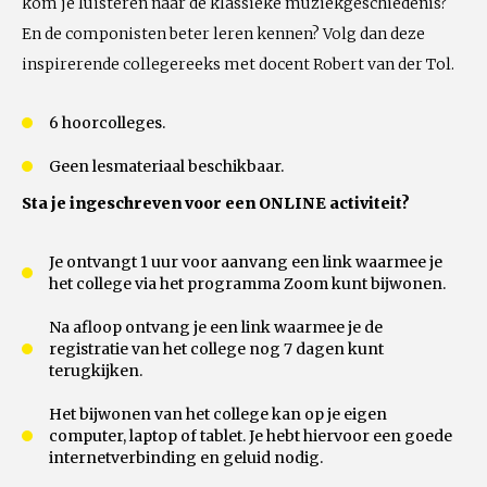
kom je luisteren naar de klassieke muziekgeschiedenis?
En de componisten beter leren kennen? Volg dan deze
inspirerende collegereeks met docent Robert van der Tol.
6 hoorcolleges.
Geen lesmateriaal beschikbaar.
Sta je ingeschreven voor een ONLINE activiteit?
Je ontvangt 1 uur voor aanvang een link waarmee je
het college via het programma Zoom kunt bijwonen.
Na afloop ontvang je een link waarmee je de
registratie van het college nog 7 dagen kunt
terugkijken.
Het bijwonen van het college kan op je eigen
computer, laptop of tablet. Je hebt hiervoor een goede
internetverbinding en geluid nodig.