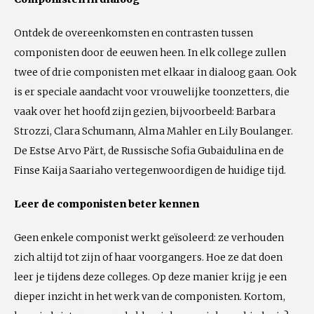
Ontdek de overeenkomsten en contrasten tussen
componisten door de eeuwen heen. In elk college zullen
twee of drie componisten met elkaar in dialoog gaan. Ook
is er speciale aandacht voor vrouwelijke toonzetters, die
vaak over het hoofd zijn gezien, bijvoorbeeld: Barbara
Strozzi, Clara Schumann, Alma Mahler en Lily Boulanger.
De Estse Arvo Pärt, de Russische Sofia Gubaidulina en de
Finse Kaija Saariaho vertegenwoordigen de huidige tijd.
Leer de componisten beter kennen
Geen enkele componist werkt geïsoleerd: ze verhouden
zich altijd tot zijn of haar voorgangers. Hoe ze dat doen
leer je tijdens deze colleges. Op deze manier krijg je een
dieper inzicht in het werk van de componisten. Kortom,