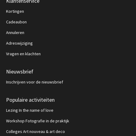
Klantenservice
Kortingen
Cadeaubon
Annuleren
Adreswijziging
Vragen en klachten
Nieuwsbrief
Inschrijven voor de nieuwsbrief
Populaire activiteiten
Lezing In the name of love
Workshop Fotografie in de praktijk
Colleges Art nouveau & art deco