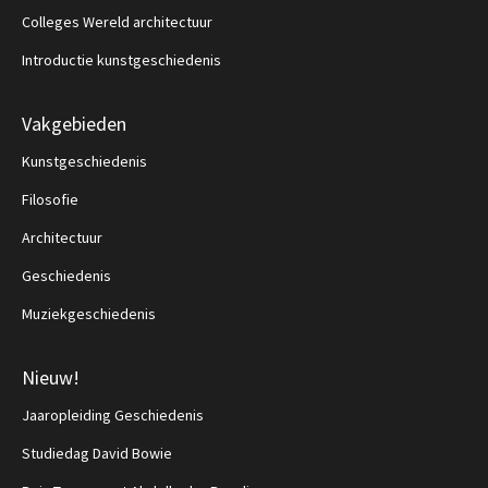
Colleges Wereld architectuur
Introductie kunstgeschiedenis
Vakgebieden
Kunstgeschiedenis
Filosofie
Architectuur
Geschiedenis
Muziekgeschiedenis
Nieuw!
Jaaropleiding Geschiedenis
Studiedag David Bowie