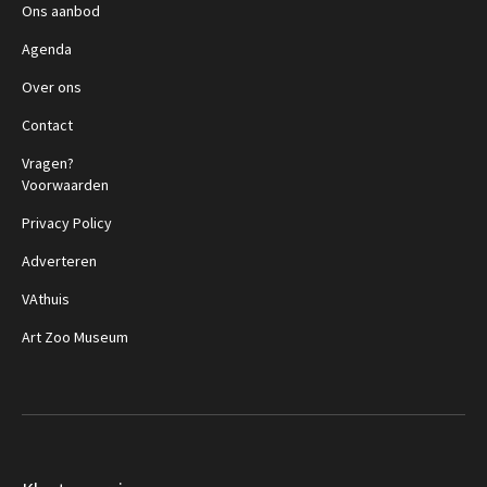
Ons aanbod
Agenda
Over ons
Contact
Vragen?
Voorwaarden
Privacy Policy
Adverteren
VAthuis
Art Zoo Museum