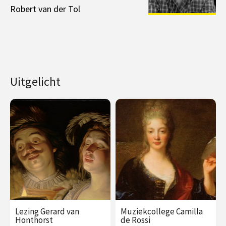
Robert van der Tol
Uitgelicht
Lezing Gerard van
Muziekcollege Camilla
Honthorst
de Rossi