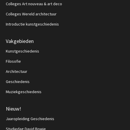
Colleges Art nouveau & art deco
Colleges Wereld architectuur
Introductie kunstgeschiedenis
Vakgebieden
Kunstgeschiedenis
Filosofie
Architectuur
Geschiedenis
Muziekgeschiedenis
Nieuw!
Jaaropleiding Geschiedenis
Studiedag David Bowie