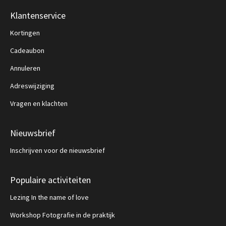
Klantenservice
Kortingen
Cadeaubon
Annuleren
Adreswijziging
Vragen en klachten
Nieuwsbrief
Inschrijven voor de nieuwsbrief
Populaire activiteiten
Lezing In the name of love
Workshop Fotografie in de praktijk