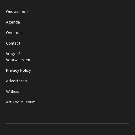
Ons aanbod
Agenda
Over ons
Contact
Vragen?
Voorwaarden
Privacy Policy
Adverteren
VAthuis
Art Zoo Museum