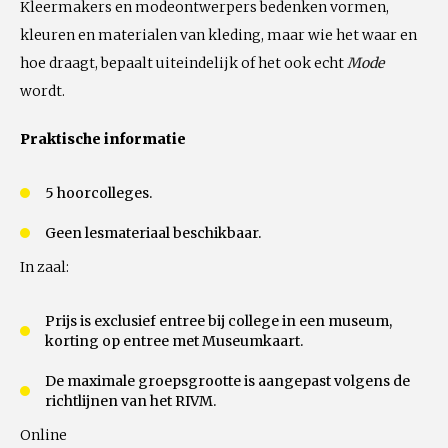
Kleermakers en modeontwerpers bedenken vormen,
kleuren en materialen van kleding, maar wie het waar en
hoe draagt, bepaalt uiteindelijk of het ook echt
Mode
wordt.
Praktische informatie
5
hoorcolleges.
Geen lesmateriaal beschikbaar.
In zaal:
Prijs is exclusief entree bij college in een museum,
korting op entree met Museumkaart.
De maximale groepsgrootte is aangepast volgens de
richtlijnen van het RIVM.
Online