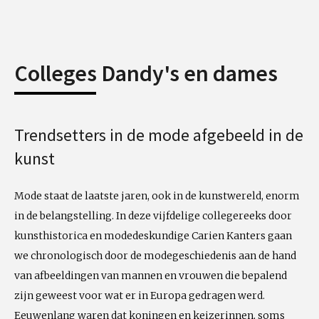
Colleges Dandy's en dames
Trendsetters in de mode afgebeeld in de
kunst
Mode staat de laatste jaren, ook in de kunstwereld, enorm
in de belangstelling. In deze vijfdelige collegereeks door
kunsthistorica en modedeskundige Carien Kanters gaan
we chronologisch door de modegeschiedenis aan de hand
van afbeeldingen van mannen en vrouwen die bepalend
zijn geweest voor wat er in Europa gedragen werd.
Eeuwenlang waren dat koningen en keizerinnen, soms