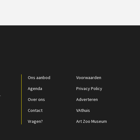
Ons aanbod
Voorwaarden
Agenda
Privacy Policy
r
Over ons
Adverteren
Contact
VAthuis
Vragen?
Art Zoo Museum