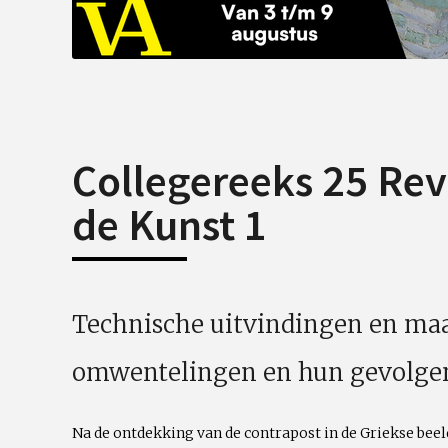
Collegereeks 25 Rev
de Kunst 1
Technische uitvindingen en maa
omwentelingen en hun gevolgen
Na de ontdekking van de contrapost in de Griekse bee