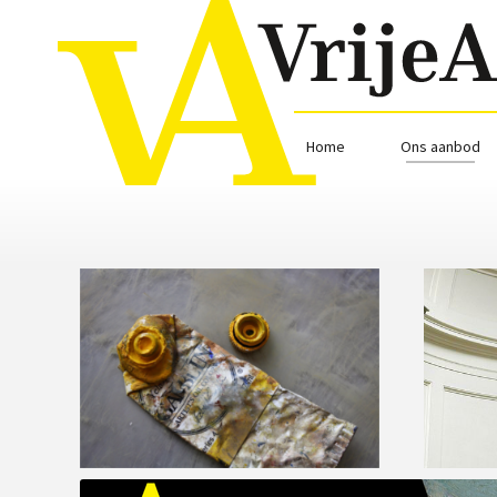
Home
Ons aanbod