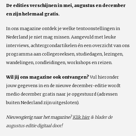
De edities verschijnen in mei, augustus en december
en zijn helemaal gratis.
In ons magazine ontdek je welke tentoonstellingen in
Nederland je niet mag missen. Aangevuld met leuke
interviews, achtergrondartikelen én een overzicht van ons
programma aan collegereeksen, studiedagen, lezingen,
wandelingen, rondleidingen, workshops en reizen.
Wil jij ons magazine ook ontvangen?
Vul hieronder
jouw gegevens in en de nieuwe december-editie wordt
medio december gratis naar je opgestuurd
(adressen
buiten Nederland zijn uitgesloten).
Nieuwsgierig naar het magazine?
Klik hier
& blader de
augustus editie digitaal door
!