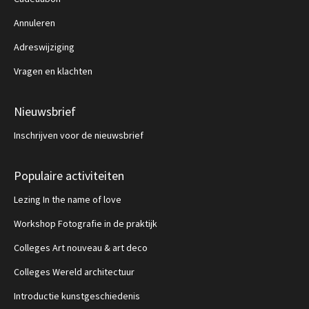
Annuleren
Adreswijziging
Vragen en klachten
Nieuwsbrief
Inschrijven voor de nieuwsbrief
Populaire activiteiten
Lezing In the name of love
Workshop Fotografie in de praktijk
Colleges Art nouveau & art deco
Colleges Wereld architectuur
Introductie kunstgeschiedenis