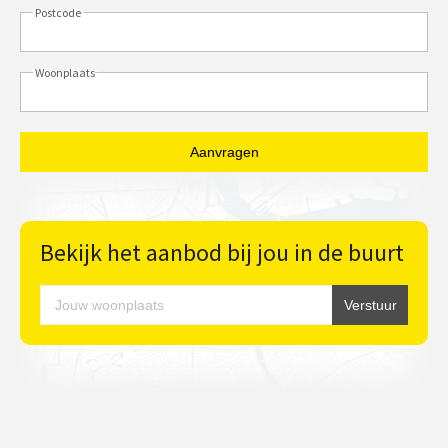
Postcode
Woonplaats
Bekijk het aanbod bij jou in de buurt