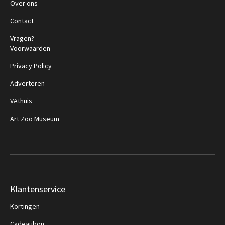
Over ons
Contact
Vragen?
Voorwaarden
Privacy Policy
Adverteren
VAthuis
Art Zoo Museum
Klantenservice
Kortingen
Cadeaubon