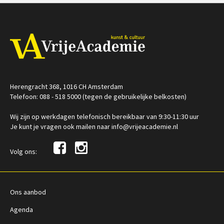
Herengracht 368, 1016 CH Amsterdam
Telefoon: 088 - 518 5000 (tegen de gebruikelijke belkosten)
Wij zijn op werkdagen telefonisch bereikbaar van 9:30-11:30 uur
Je kunt je vragen ook mailen naar info@vrijeacademie.nl
Volg ons:
Ons aanbod
Agenda