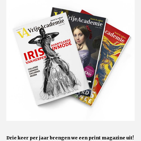
Drie keer per jaar brengen we een print magazine uit!