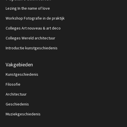
Lezing In the name of love
Workshop Fotografie in de praktijk
Colleges Art nouveau & art deco
Colleges Wereld architectuur
Introductie kunstgeschiedenis
Vakgebieden
Kunstgeschiedenis
Filosofie
Architectuur
Geschiedenis
Muziekgeschiedenis