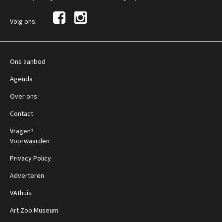
Volg ons:
Ons aanbod
Agenda
Over ons
Contact
Vragen?
Voorwaarden
Privacy Policy
Adverteren
VAthuis
Art Zoo Museum