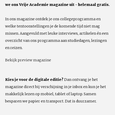
we ons Vrije Academie magazine uit - helemaal gratis.
In ons magazine ontdek je ons collegeprogramma en
welke tentoonstellingen je de komende tijd niet mag
missen. Aangevuld met leuke interviews, artikelen én een
overzicht van ons programma aan studiedagen, lezingen
en reizen.
Bekijk preview magazine
Kies je voor de digitale editie?
Dan ontvang je het
magazine direct bij verschijning in je inbox en kun je het
makkelijk lezen op mobiel, tablet of laptop. Samen
besparen we papier en transport. Dat is duurzamer.