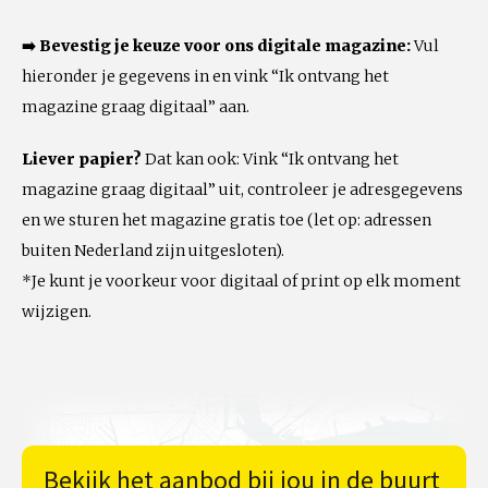
➡️ Bevestig je keuze voor ons digitale magazine:
Vul
hieronder je gegevens in en vink “Ik ontvang het
magazine graag digitaal” aan.
Liever papier?
Dat kan ook: Vink “Ik ontvang het
magazine graag digitaal” uit, controleer je adresgegevens
en we sturen het magazine gratis toe (let op: adressen
buiten Nederland zijn uitgesloten).
*Je kunt je voorkeur voor digitaal of print op elk moment
wijzigen.
Bekijk het aanbod bij jou in de buurt