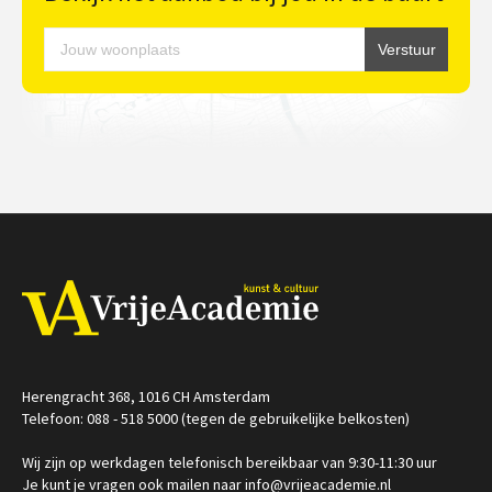
Herengracht 368, 1016 CH Amsterdam
Telefoon: 088 - 518 5000 (tegen de gebruikelijke belkosten)
Wij zijn op werkdagen telefonisch bereikbaar van 9:30-11:30 uur
Je kunt je vragen ook mailen naar info@vrijeacademie.nl