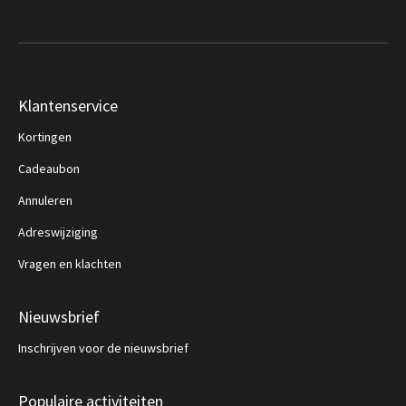
Klantenservice
Kortingen
Cadeaubon
Annuleren
Adreswijziging
Vragen en klachten
Nieuwsbrief
Inschrijven voor de nieuwsbrief
Populaire activiteiten