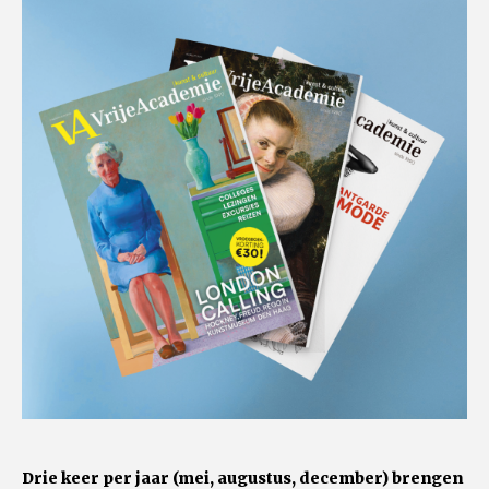
Drie keer per jaar (mei, augustus, december) brengen