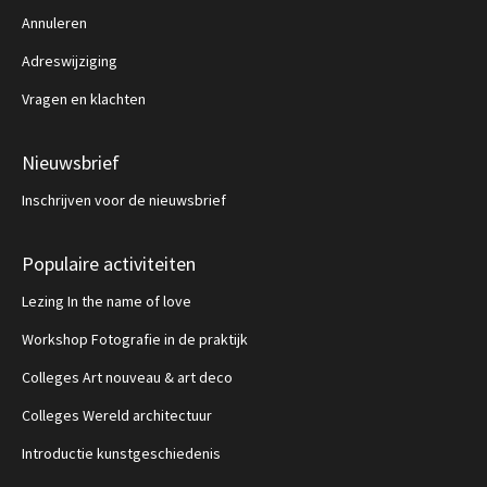
Annuleren
Adreswijziging
Vragen en klachten
Nieuwsbrief
Inschrijven voor de nieuwsbrief
Populaire activiteiten
Lezing In the name of love
Workshop Fotografie in de praktijk
Colleges Art nouveau & art deco
Colleges Wereld architectuur
Introductie kunstgeschiedenis