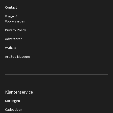
Contact
Vragen?
Voorwaarden
Privacy Policy
Adverteren
VAthuis
Art Zoo Museum
Klantenservice
Kortingen
Cadeaubon