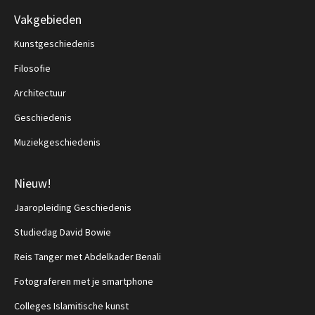
Vakgebieden
Kunstgeschiedenis
Filosofie
Architectuur
Geschiedenis
Muziekgeschiedenis
Nieuw!
Jaaropleiding Geschiedenis
Studiedag David Bowie
Reis Tanger met Abdelkader Benali
Fotograferen met je smartphone
Colleges Islamitische kunst