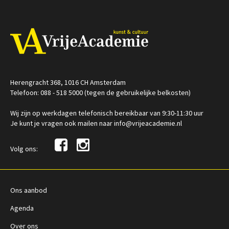
Herengracht 368, 1016 CH Amsterdam
Telefoon: 088 - 518 5000 (tegen de gebruikelijke belkosten)
Wij zijn op werkdagen telefonisch bereikbaar van 9:30-11:30 uur
Je kunt je vragen ook mailen naar info@vrijeacademie.nl
Volg ons:
Ons aanbod
Agenda
Over ons