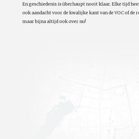
En geschiedenis is überhaupt nooit klaar. Elke tijd hee
ook aandacht voor de kwalijke kant van de VOC of de ro
maar bijna altijd ook over nu!