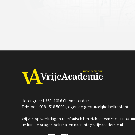
Herengracht 368, 1016 CH Amsterdam
Telefoon: 088 - 518 5000 (tegen de gebruikelijke belkosten)
Wij zijn op werkdagen telefonisch bereikbaar van 9:30-11:30 uu
Je kunt je vragen ook mailen naar info@vrijeacademie.nl