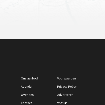
Ons aanbod
Voorwaarden
Agenda
Privacy Policy
r
Over ons
Adverteren
Contact
VAthuis