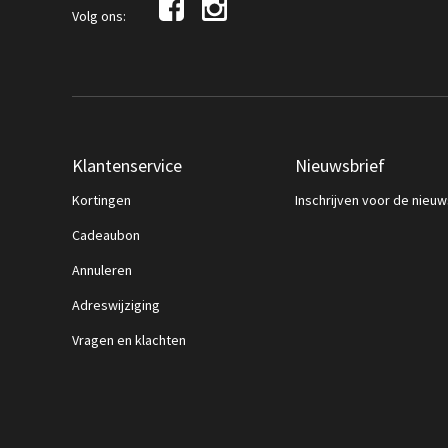
Volg ons:
Klantenservice
Nieuwsbrief
Kortingen
Inschrijven voor de nieuw
Cadeaubon
Annuleren
Adreswijziging
Vragen en klachten