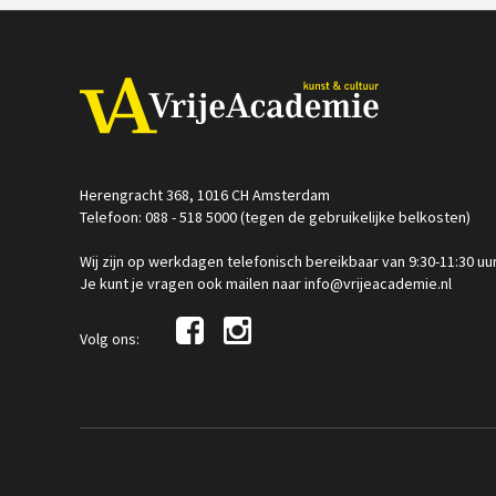
Herengracht 368, 1016 CH Amsterdam
Telefoon: 088 - 518 5000 (tegen de gebruikelijke belkosten)
Wij zijn op werkdagen telefonisch bereikbaar van 9:30-11:30 uu
Je kunt je vragen ook mailen naar info@vrijeacademie.nl
Volg ons: