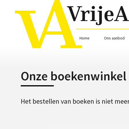
Home
Ons aanbod
Onze boekenwinkel i
Het bestellen van boeken is niet meer