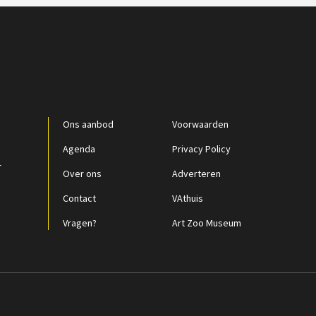
Ons aanbod
Voorwaarden
Agenda
Privacy Policy
r
Over ons
Adverteren
Contact
VAthuis
Vragen?
Art Zoo Museum