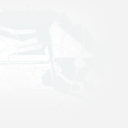
Emailadres