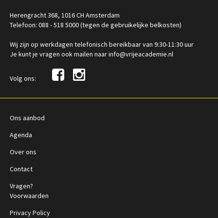
Herengracht 368, 1016 CH Amsterdam
Telefoon: 088 - 518 5000 (tegen de gebruikelijke belkosten)
Wij zijn op werkdagen telefonisch bereikbaar van 9:30-11:30 uur
Je kunt je vragen ook mailen naar info@vrijeacademie.nl
Volg ons:
Ons aanbod
Agenda
Over ons
Contact
Vragen?
Voorwaarden
Privacy Policy