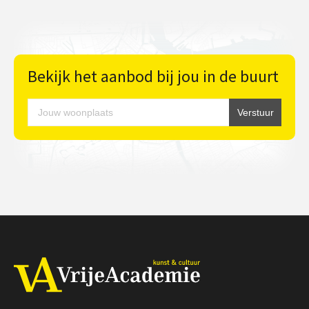
Bekijk het aanbod bij jou in de buurt