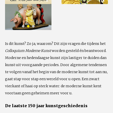
Is dit kunst? Zo ja, waarom? Dit zijn vragen die tijdens het
Colloquium Moderne Kunst
worden gesteld én beantwoord.
Moderne en hedendaagse kunst zijn lastiger te duiden dan
kunst uit voorgaande periodes. Door algemene tendensen
te volgen vanaf het begin van de moderne kunst tot aan nu,
gaat stap voor stap een wereld voor u open. Een zwart
vierkant of haai op sterk water: de moderne kunst kent
voortaan geen geheimen meer voor u.
De laatste 150 jaar kunstgeschiedenis