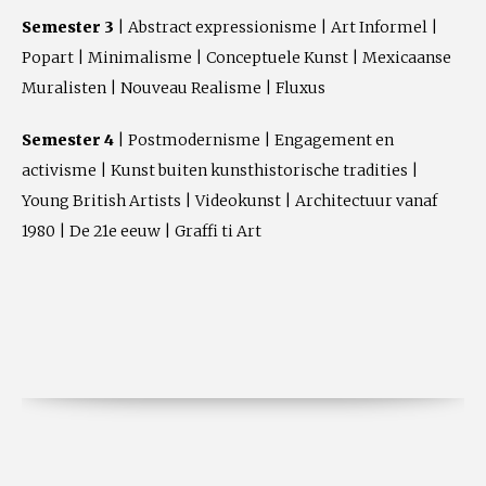
Semester 3
| Abstract expressionisme | Art Informel |
Popart | Minimalisme | Conceptuele Kunst | Mexicaanse
Muralisten | Nouveau Realisme | Fluxus
Semester 4
| Postmodernisme | Engagement en
activisme | Kunst buiten kunsthistorische tradities |
Young British Artists | Videokunst | Architectuur vanaf
1980 | De 21e eeuw | Graffi ti Art