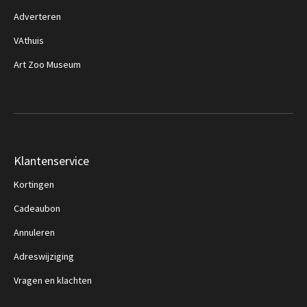
Adverteren
VAthuis
Art Zoo Museum
Klantenservice
Kortingen
Cadeaubon
Annuleren
Adreswijziging
Vragen en klachten