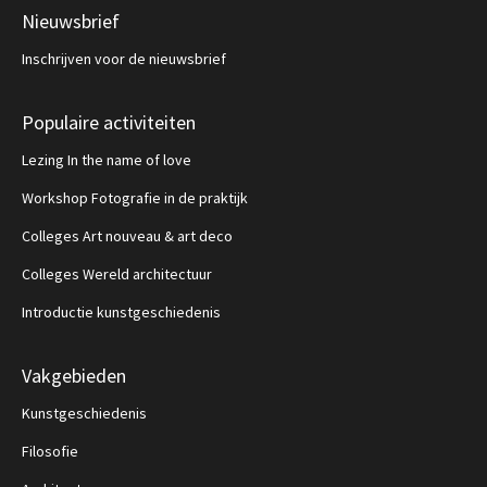
Nieuwsbrief
Inschrijven voor de nieuwsbrief
Populaire activiteiten
Lezing In the name of love
Workshop Fotografie in de praktijk
Colleges Art nouveau & art deco
Colleges Wereld architectuur
Introductie kunstgeschiedenis
Vakgebieden
Kunstgeschiedenis
Filosofie