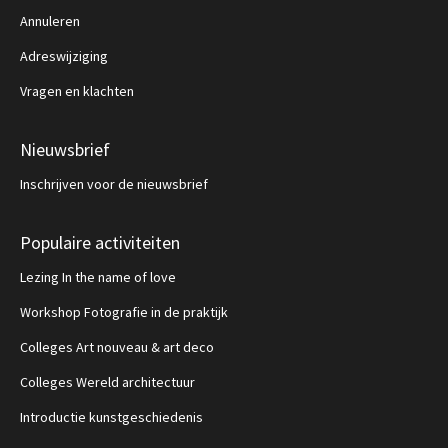
Annuleren
Adreswijziging
Vragen en klachten
Nieuwsbrief
Inschrijven voor de nieuwsbrief
Populaire activiteiten
Lezing In the name of love
Workshop Fotografie in de praktijk
Colleges Art nouveau & art deco
Colleges Wereld architectuur
Introductie kunstgeschiedenis