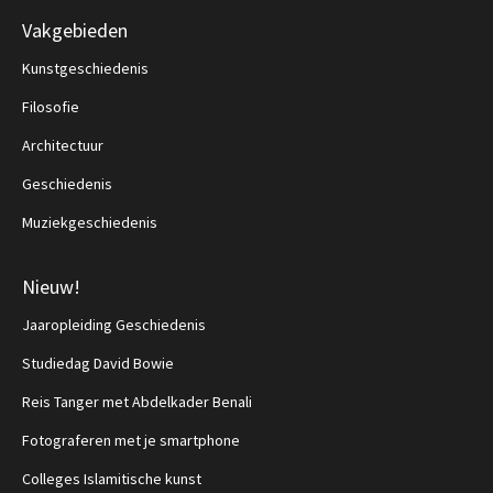
Vakgebieden
Kunstgeschiedenis
Filosofie
Architectuur
Geschiedenis
Muziekgeschiedenis
Nieuw!
Jaaropleiding Geschiedenis
Studiedag David Bowie
Reis Tanger met Abdelkader Benali
Fotograferen met je smartphone
Colleges Islamitische kunst