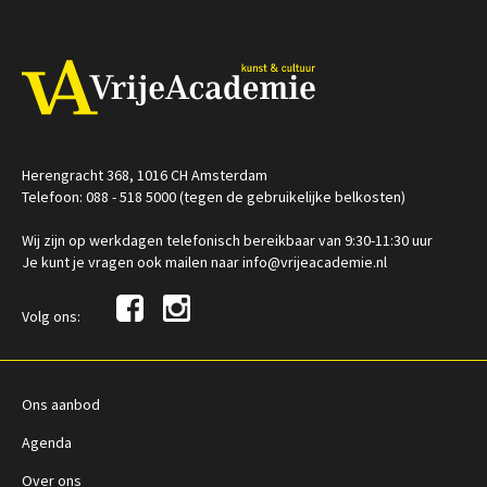
Herengracht 368, 1016 CH Amsterdam
Telefoon: 088 - 518 5000 (tegen de gebruikelijke belkosten)
Wij zijn op werkdagen telefonisch bereikbaar van 9:30-11:30 uur
Je kunt je vragen ook mailen naar info@vrijeacademie.nl
Volg ons:
Ons aanbod
Agenda
Over ons