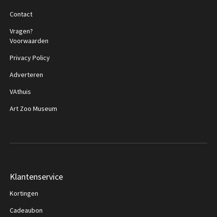
Contact
Vragen?
Voorwaarden
Privacy Policy
Adverteren
VAthuis
Art Zoo Museum
Klantenservice
Kortingen
Cadeaubon