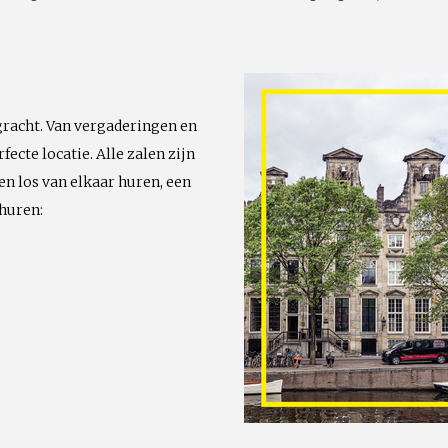
racht. Van vergaderingen en
fecte locatie. Alle zalen zijn
en los van elkaar huren, een
huren: