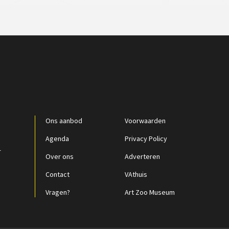
Ons aanbod
Voorwaarden
Agenda
Privacy Policy
r
Over ons
Adverteren
Contact
VAthuis
Vragen?
Art Zoo Museum