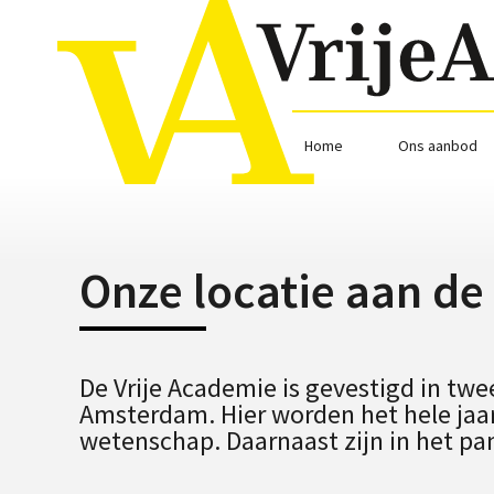
Home
Ons aanbod
Onze locatie aan de
De Vrije Academie is gevestigd in t
Amsterdam. Hier worden het hele jaar
wetenschap. Daarnaast zijn in het pa