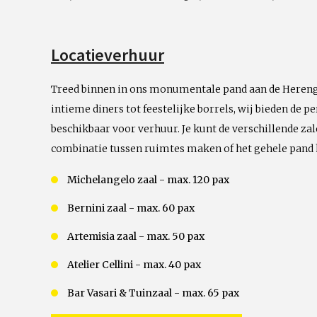
Locatieverhuur
Treed binnen in ons monumentale pand aan de Hereng
intieme diners tot feestelijke borrels, wij bieden de per
beschikbaar voor verhuur. Je kunt de verschillende zal
combinatie tussen ruimtes maken of het gehele pand 
Michelangelo zaal - max. 120 pax
Bernini zaal - max. 60 pax
Artemisia zaal - max. 50 pax
Atelier Cellini - max. 40 pax
Bar Vasari & Tuinzaal - max. 65 pax