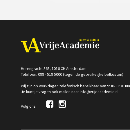
Herengracht 368, 1016 CH Amsterdam
Telefoon: 088 - 518 5000 (tegen de gebruikelijke belkosten)
Wij zijn op werkdagen telefonisch bereikbaar van 9:30-11:30 uu
Je kunt je vragen ook mailen naar info@vrijeacademie.nl
Volg ons: