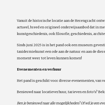
Vanuit de historische locatie aan de Herengracht ontw
actueel, breed en origineel onderwijsaanbod dat in m
kunstgeschiedenis, ook filosofie, geschiedenis, archite
Sinds juni 2025 is in het pand ook een museum gevest
taxidermiekunst een ode aan de natuur en aan de diere
moment weer tot leven kunnen komen!
Evenementen en verhuur
Het pand is geschikt voor diverse evenementen, van ve
Benieuwd naar locatieverhuur, tarieven en foto's? Bek
Ben je benieuwd naar alle mogelijkheden? Of wil je een 