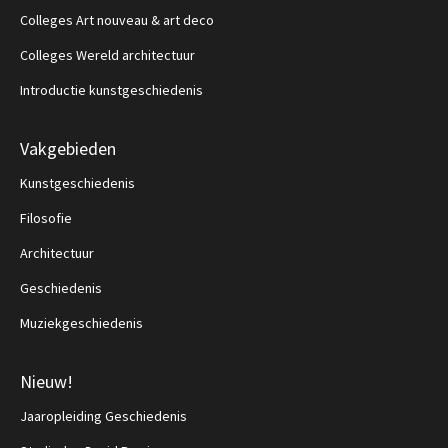
Colleges Art nouveau & art deco
Colleges Wereld architectuur
Introductie kunstgeschiedenis
Vakgebieden
Kunstgeschiedenis
Filosofie
Architectuur
Geschiedenis
Muziekgeschiedenis
Nieuw!
Jaaropleiding Geschiedenis