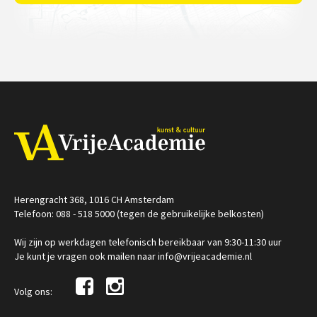
Herengracht 368, 1016 CH Amsterdam
Telefoon: 088 - 518 5000 (tegen de gebruikelijke belkosten)
Wij zijn op werkdagen telefonisch bereikbaar van 9:30-11:30 uur
Je kunt je vragen ook mailen naar info@vrijeacademie.nl
Volg ons: