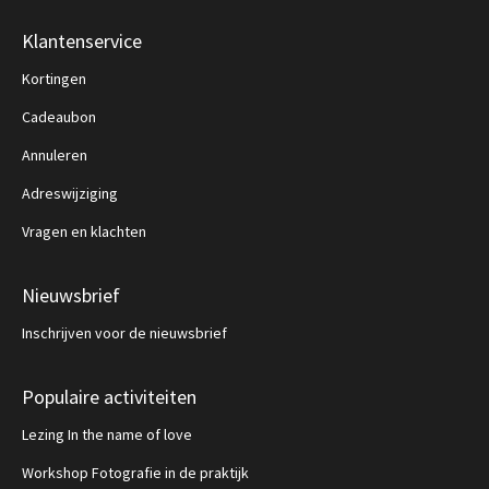
Klantenservice
Kortingen
Cadeaubon
Annuleren
Adreswijziging
Vragen en klachten
Nieuwsbrief
Inschrijven voor de nieuwsbrief
Populaire activiteiten
Lezing In the name of love
Workshop Fotografie in de praktijk