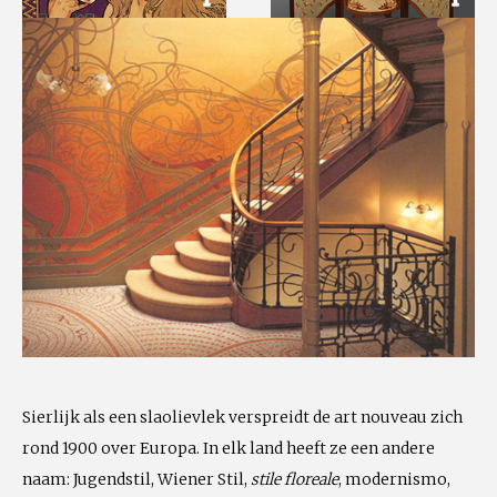
Sierlijk als een slaolievlek verspreidt de art nouveau zich
rond 1900 over Europa. In elk land heeft ze een andere
naam: Jugendstil, Wiener Stil,
stile floreale
, modernismo,