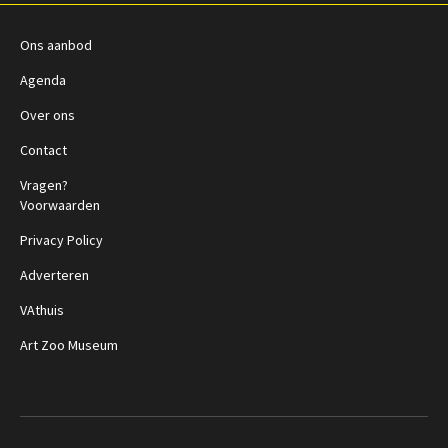
Ons aanbod
Agenda
Over ons
Contact
Vragen?
Voorwaarden
Privacy Policy
Adverteren
VAthuis
Art Zoo Museum