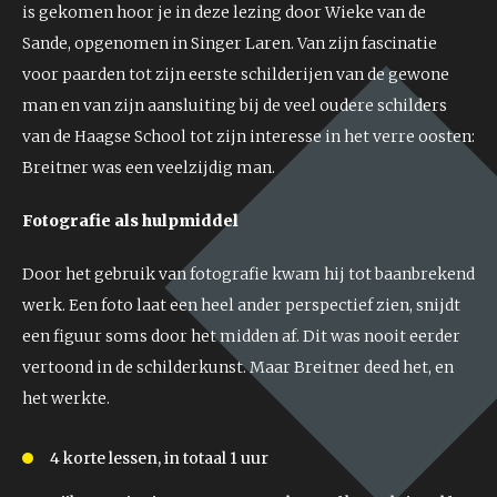
is gekomen hoor je in deze lezing door Wieke van de
Sande, opgenomen in Singer Laren. Van zijn fascinatie
voor paarden tot zijn eerste schilderijen van de gewone
man en van zijn aansluiting bij de veel oudere schilders
van de Haagse School tot zijn interesse in het verre oosten:
Breitner was een veelzijdig man.
Fotografie als hulpmiddel
Door het gebruik van fotografie kwam hij tot baanbrekend
werk. Een foto laat een heel ander perspectief zien, snijdt
een figuur soms door het midden af. Dit was nooit eerder
vertoond in de schilderkunst. Maar Breitner deed het, en
het werkte.
4 korte lessen, in totaal 1 uur