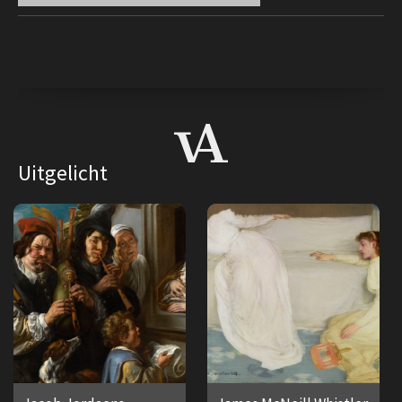
Uitgelicht