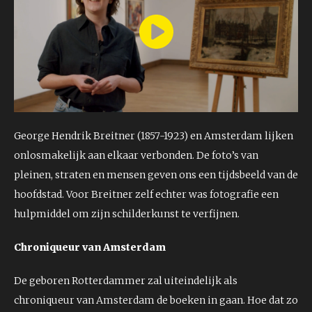
Play
Video
George Hendrik Breitner (1857-1923) en Amsterdam lijken
onlosmakelijk aan elkaar verbonden. De foto’s van
pleinen, straten en mensen geven ons een tijdsbeeld van de
hoofdstad. Voor Breitner zelf echter was fotografie een
hulpmiddel om zijn schilderkunst te verfijnen.
Chroniqueur van Amsterdam
De geboren Rotterdammer zal uiteindelijk als
chroniqueur van Amsterdam de boeken in gaan. Hoe dat zo