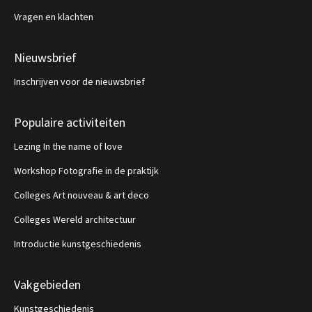
Vragen en klachten
Nieuwsbrief
Inschrijven voor de nieuwsbrief
Populaire activiteiten
Lezing In the name of love
Workshop Fotografie in de praktijk
Colleges Art nouveau & art deco
Colleges Wereld architectuur
Introductie kunstgeschiedenis
Vakgebieden
Kunstgeschiedenis