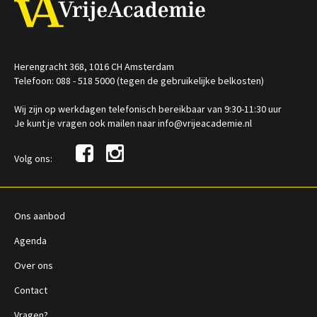
Herengracht 368, 1016 CH Amsterdam
Telefoon: 088 - 518 5000 (tegen de gebruikelijke belkosten)
Wij zijn op werkdagen telefonisch bereikbaar van 9:30-11:30 uur
Je kunt je vragen ook mailen naar info@vrijeacademie.nl
Volg ons:
Ons aanbod
Agenda
Over ons
Contact
Vragen?