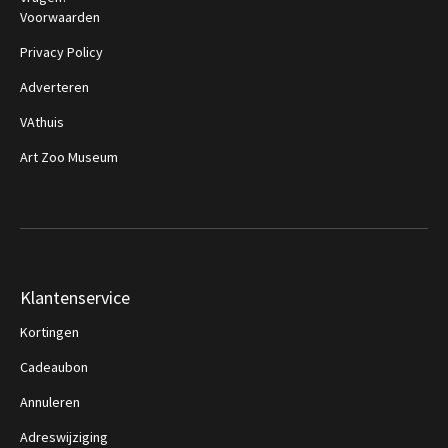
Voorwaarden
Privacy Policy
Adverteren
VAthuis
Art Zoo Museum
Klantenservice
Kortingen
Cadeaubon
Annuleren
Adreswijziging