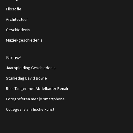
Filosofie
Architectuur
Geschiedenis
Muziekgeschiedenis
Nieuw!
Jaaropleiding Geschiedenis
Studiedag David Bowie
Reis Tanger met Abdelkader Benali
Fotograferen met je smartphone
Colleges Islamitische kunst