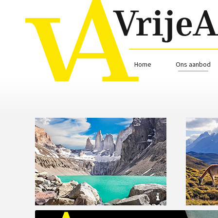
Home
Ons aanbod