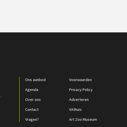
Ons aanbod
Voorwaarden
Agenda
Privacy Policy
r
Over ons
Adverteren
Contact
VAthuis
Vragen?
Art Zoo Museum