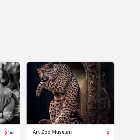
Art Zoo Museum
/