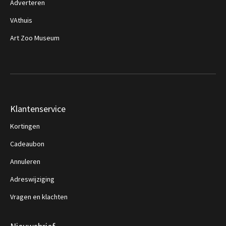
Adverteren
VAthuis
Art Zoo Museum
Klantenservice
Kortingen
Cadeaubon
Annuleren
Adreswijziging
Vragen en klachten