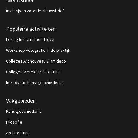
Nieuwsbrief
Inschrijven voor de nieuwsbrief
Populaire activiteiten
Lezing In the name of love
Workshop Fotografie in de praktijk
Colleges Art nouveau & art deco
Colleges Wereld architectuur
Introductie kunstgeschiedenis
Vakgebieden
Kunstgeschiedenis
Filosofie
Architectuur