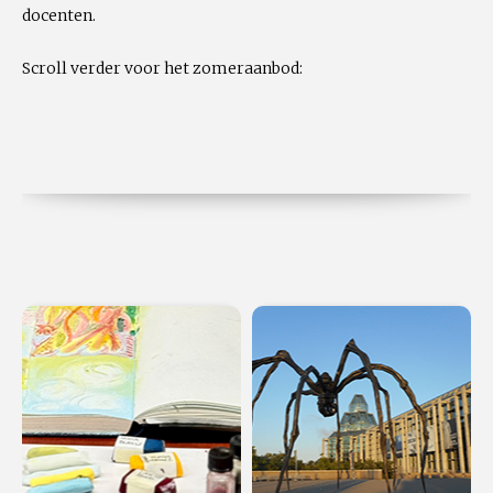
docenten.
Scroll verder voor het zomeraanbod: