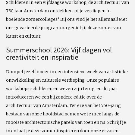
Schilderen in een vijfdaagse workshop, de architectuur van
750 jaar Amsterdam ontdekken, of je verdiepen in
boeiende zomercolleges? Bij ons vind je het allemaal! Met
ons gevarieerde programma geniet jij deze zomer van
kunst en cultuur.
Summerschool 2026: Vijf dagen vol
creativiteit en inspiratie
Dompel jezelf onder in een intensieve week van artistieke
ontwikkeling en culturele verdieping. Onze populaire
workshops schilderen en weven zijn terug, en dit jaar
introduceren we een bijzondere editie over de
architectuur van Amsterdam. Ter ere van het 750-jarig
bestaan van onze hoofdstad nemen we je mee langs de
mooiste architectonische parels van toen en nu. Schrijf je
in en laat je deze zomer inspireren door onze ervaren