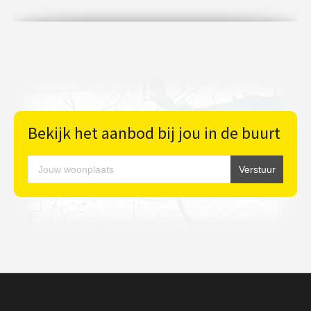
Bekijk het aanbod bij jou in de buurt