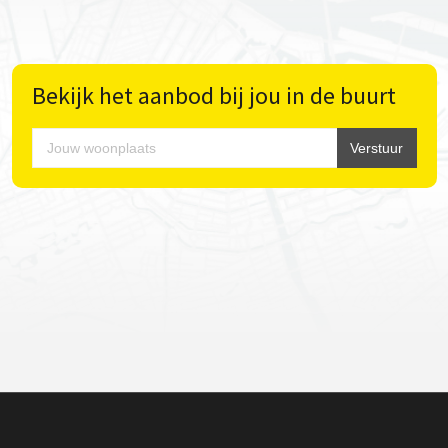
Bekijk het aanbod bij jou in de buurt