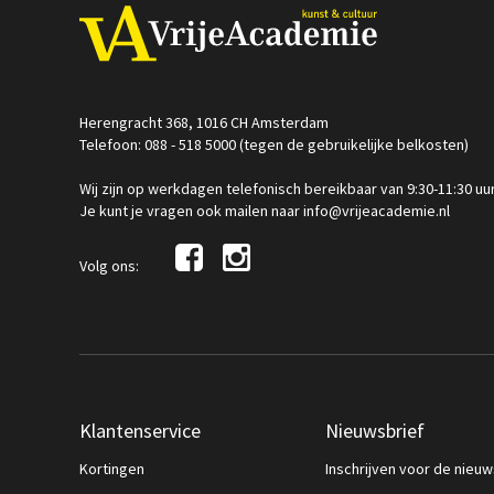
Herengracht 368, 1016 CH Amsterdam
Telefoon: 088 - 518 5000 (tegen de gebruikelijke belkosten)
Wij zijn op werkdagen telefonisch bereikbaar van 9:30-11:30 uu
Je kunt je vragen ook mailen naar info@vrijeacademie.nl
Volg ons:
Klantenservice
Nieuwsbrief
Kortingen
Inschrijven voor de nieuw