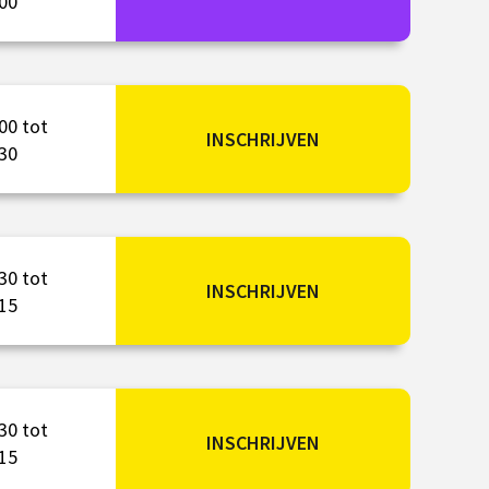
00
00 tot
INSCHRIJVEN
30
30 tot
INSCHRIJVEN
15
30 tot
INSCHRIJVEN
15