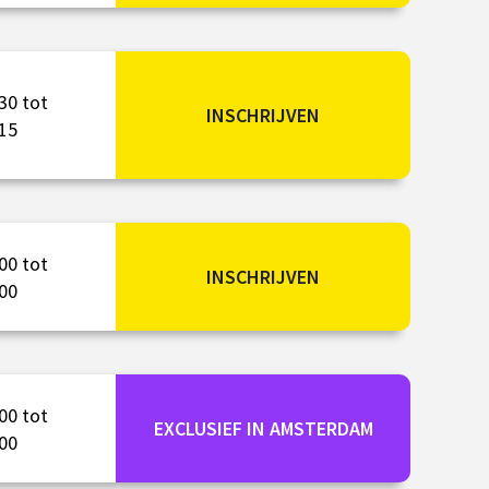
30 tot
INSCHRIJVEN
15
00 tot
INSCHRIJVEN
00
00 tot
EXCLUSIEF IN AMSTERDAM
00