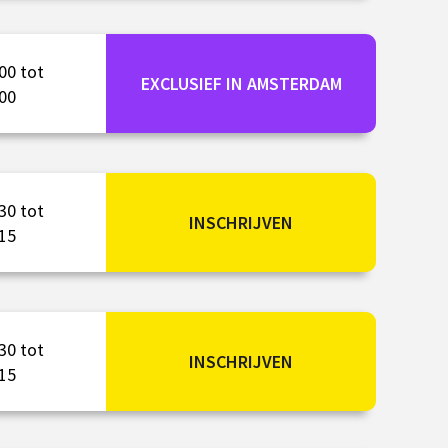
00 tot
EXCLUSIEF IN AMSTERDAM
00
30 tot
INSCHRIJVEN
15
30 tot
INSCHRIJVEN
15