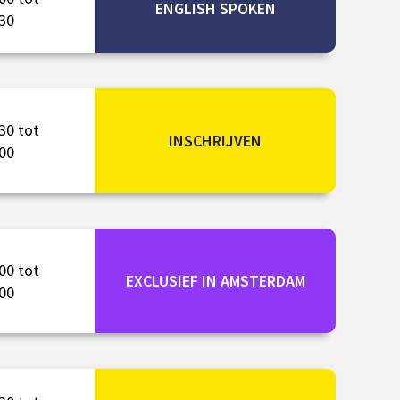
ENGLISH SPOKEN
30
30 tot
INSCHRIJVEN
00
00 tot
EXCLUSIEF IN AMSTERDAM
00