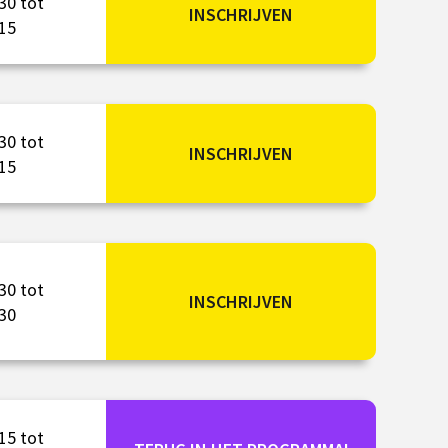
30 tot
INSCHRIJVEN
15
30 tot
INSCHRIJVEN
15
30 tot
INSCHRIJVEN
30
15 tot